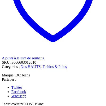
Ajouter à la liste de souhaits
SKU:
3666603012610
Catégories :
Nos HAUTS
,
T-shirts & Polos
Marque :
DC Jeans
Partager :
Twitter
Facebook
Whatsapp
Tshirt oversize LOS1 Blanc