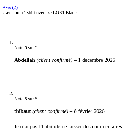
Avis (2)
2 avis pour
Tshirt oversize LOS1 Blanc
Note
5
sur 5
Abdellah
(client confirmé)
–
1 décembre 2025
Note
5
sur 5
thibaut
(client confirmé)
–
8 février 2026
Je n’ai pas l’habitude de laisser des commentaires,