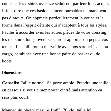
conteste, les t-shirts oversize séduisent par leur look actuel.
Il faut dire que ces basiques incontournables ne manquent
pas d’atouts. On apprécie particulièrement la coupe et la
forme dans l’esprit détente qui s’adaptent à tous les styles.
Faciles à accorder avec les autres pièces de votre dressing,
les tee-shirts longs oversize sauront apporter du peps à vos
tenues. Ils s’allieront à merveille avec nos sarouel jeans ou
cargo, combinés avec une bonne paire de basket ou de
boots.
Dimensions:
Conseils:
Taille normal. Se porte ample. Prendre une taille
en dessous si vous aimez porter cintré mais attention ça
sera plus court.
Mannequin photo: mesure 1m83, 76 klg, taille M.