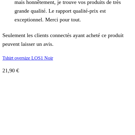
mais honnêtement, je trouve vos produits de très
grande qualité. Le rapport qualité-prix est
exceptionnel. Merci pour tout.
Seulement les clients connectés ayant acheté ce produit
peuvent laisser un avis.
Tshirt oversize LOS1 Noir
21,90
€