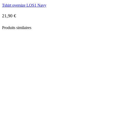
Tshirt oversize LOS1 Navy
21,90
€
Produits similaires