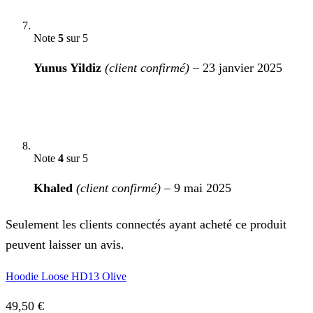
Note
5
sur 5
Yunus Yildiz
(client confirmé)
–
23 janvier 2025
Note
4
sur 5
Khaled
(client confirmé)
–
9 mai 2025
Seulement les clients connectés ayant acheté ce produit
peuvent laisser un avis.
Hoodie Loose HD13 Olive
49,50
€