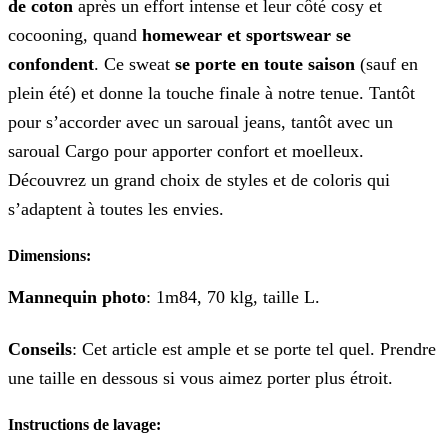
de coton
après un effort intense et leur côté cosy et
cocooning, quand
homewear et sportswear se
confondent
. Ce sweat
se porte en toute saison
(sauf en
plein été) et donne la touche finale à notre tenue. Tantôt
pour s’accorder avec un saroual jeans, tantôt avec un
saroual Cargo pour apporter confort et moelleux.
Découvrez un grand choix de styles et de coloris qui
s’adaptent à toutes les envies.
Dimensions:
Mannequin photo
: 1m84, 70 klg, taille L.
Conseils
: Cet article est ample et se porte tel quel. Prendre
une taille en dessous si vous aimez porter plus étroit.
Instructions de lavage: