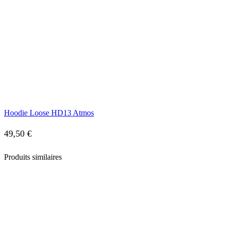
Hoodie Loose HD13 Atmos
49,50
€
Produits similaires