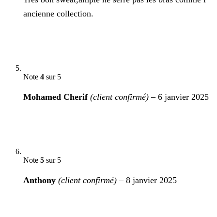
ancienne collection.
Note
4
sur 5
Mohamed Cherif
(client confirmé)
–
6 janvier 2025
Note
5
sur 5
Anthony
(client confirmé)
–
8 janvier 2025