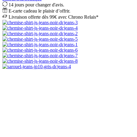
14 jours pour changer d'avis.
E-carte cadeau le plaisir d’offrir.
Livraison offerte dès 99€ avec Chrono Relais*