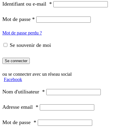
Identifiant ou e-mail
*
Mot de passe
*
Mot de passe perdu ?
Se souvenir de moi
Se connecter
ou se connecter avec un réseau social
Facebook
Nom d'utilisateur
*
Adresse email
*
Mot de passe
*