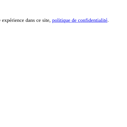
e expérience dans ce site,
politique de confidentialité
.