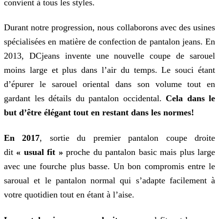
convient à tous les styles.
Durant notre progression, nous collaborons avec des usines
spécialisées en matière de confection de pantalon jeans. En
2013, DCjeans invente une nouvelle coupe de sarouel
moins large et plus dans l’air du temps. Le souci étant
d’épurer le sarouel oriental dans son volume tout en
gardant les détails du pantalon occidental.
Cela dans le
but d’être élégant tout en restant dans les normes!
En 2017
, sortie du premier pantalon coupe droite
dit
« usual fit »
proche du pantalon basic mais plus large
avec une fourche plus basse. Un bon compromis entre le
saroual et le pantalon normal qui s’adapte facilement à
votre quotidien tout en étant à l’aise.