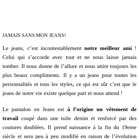
JAMAIS SANS MON JEANS!
Le jeans, c’est incontestablement
notre meilleur ami
!
Celui qui s’accorde avec tout et ne nous laisse jamais
tomber. Il nous donne de l’allure et nous attire toujours les
plus beaux compliments. Il y a un jeans pour toutes les
personnalités et tous les styles, ce qui est sûr c’est que le
jeans de notre vie existe quelque part et nous attend !
Le pantalon en Jeans est
à l’origine un vêtement de
travail
coupé dans une toile denim et renforcé par des
coutures doublées. Il prend naissance à la fin du 19eme
siècle et sera peu à peu modifié en raison de l’évolution