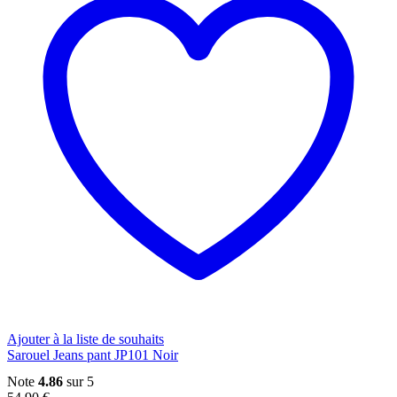
Ajouter à la liste de souhaits
Sarouel Jeans pant JP101 Noir
Note
4.86
sur 5