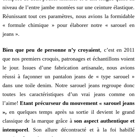
niveau de l’entre jambe montées sur une ceinture élastique.
Réunissant tout ces paramètres, nous avions la formidable
« formule chimique » pour élaborer notre « sarouel en
jeans ».
Bien que peu de personne n’y croyaient
, c’est en 2011
que nos premiers croquis, patronages et échantillons voient
le jour. Issues d’une fabrication artisanale, nous avions
réussi à façonner un pantalon jeans de « type sarouel »
dans une toile denim. Notre sarouel jeans regroupe donc
toutes les caractéristiques d’un vrai jeans comme on
l’aime!
Etant
précurseur du mouvement « sarouel jeans
»,
en quelques temps après sa sortie il devient le grand
classique de la marque grâce à
son aspect authentique et
intemporel
. Son allure décontracté et à la foi habillé