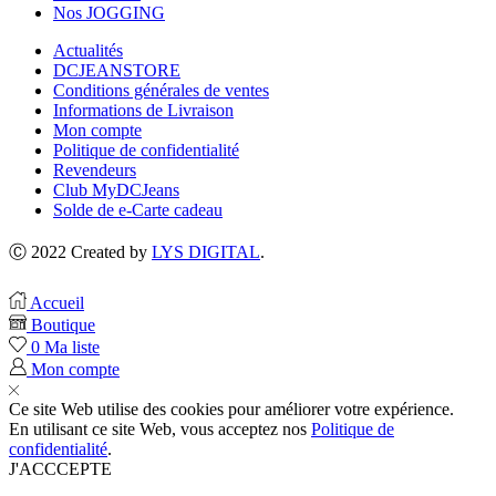
Nos JOGGING
Actualités
DCJEANSTORE
Conditions générales de ventes
Informations de Livraison
Mon compte
Politique de confidentialité
Revendeurs
Club MyDCJeans
Solde de e-Carte cadeau
Ⓒ 2022 Created by
LYS DIGITAL
.
Accueil
Boutique
0
Ma liste
Mon compte
Ce site Web utilise des cookies pour améliorer votre expérience.
En utilisant ce site Web, vous acceptez nos
Politique de
confidentialité
.
J'ACCCEPTE