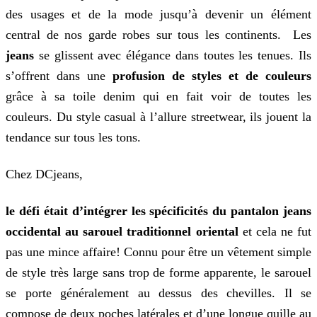
des usages et de la mode jusqu’à devenir un élément
central de nos garde robes sur tous les continents. Les
jeans
se glissent avec élégance dans toutes les tenues. Ils
s’offrent dans une
profusion de styles et de couleurs
grâce à sa toile denim qui en fait voir de toutes les
couleurs. Du style casual à l’allure streetwear, ils jouent la
tendance sur tous les tons.
Chez DCjeans,
le défi était d’intégrer les spécificités du pantalon jeans
occidental au sarouel traditionnel oriental
et cela ne fut
pas une mince affaire! Connu pour être un vêtement simple
de style très large sans trop de forme apparente, le sarouel
se porte généralement au dessus des chevilles. Il se
compose de deux poches latérales et d’une longue quille au