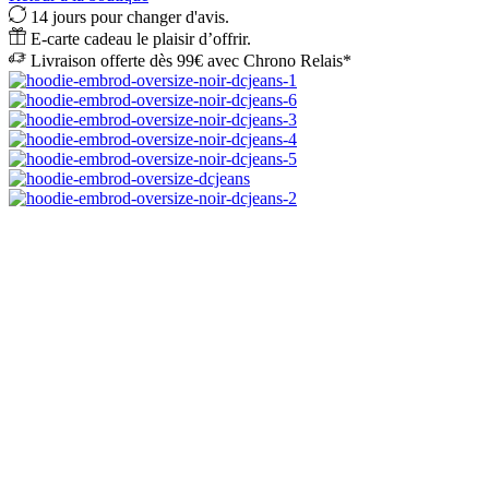
14 jours pour changer d'avis.
E-carte cadeau le plaisir d’offrir.
Livraison offerte dès 99€ avec Chrono Relais*