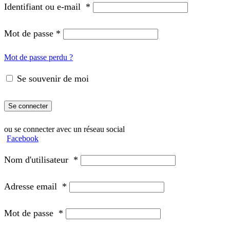
Identifiant ou e-mail
*
Mot de passe
*
Mot de passe perdu ?
Se souvenir de moi
Se connecter
ou se connecter avec un réseau social
Facebook
Nom d'utilisateur
*
Adresse email
*
Mot de passe
*