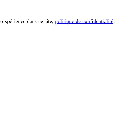
e expérience dans ce site,
politique de confidentialité
.