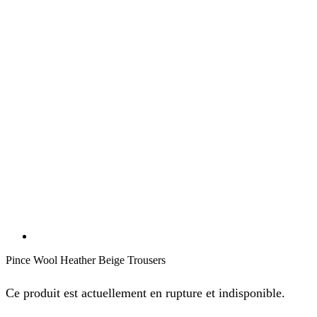
Pince Wool Heather Beige Trousers
Ce produit est actuellement en rupture et indisponible.