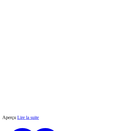
Aperçu
Lire la suite