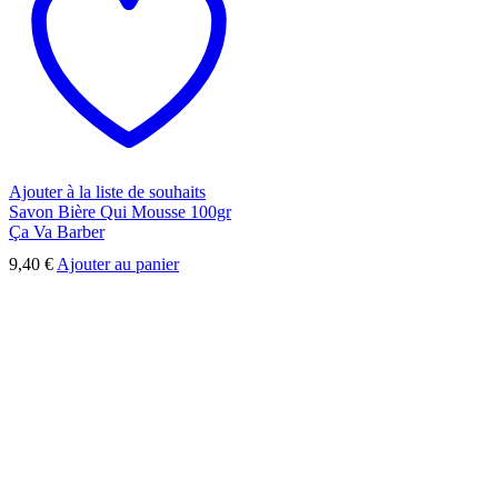
Ajouter à la liste de souhaits
Savon Bière Qui Mousse 100gr
Ça Va Barber
9,40
€
Ajouter au panier