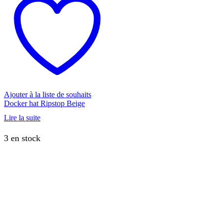
Ajouter à la liste de souhaits
Docker hat Ripstop Beige
Lire la suite
3 en stock