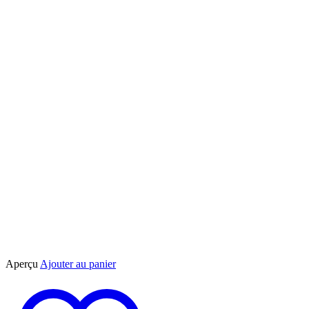
Aperçu
Ajouter au panier