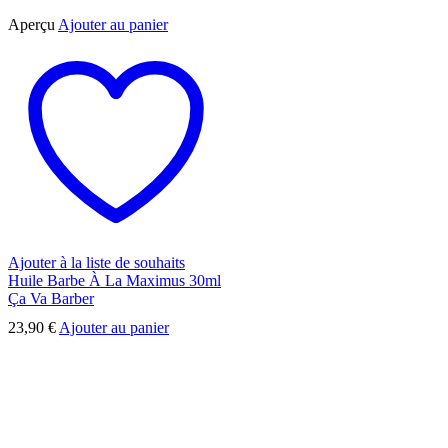
Aperçu
Ajouter au panier
Ajouter à la liste de souhaits
Huile Barbe À La Maximus 30ml
Ça Va Barber
23,90
€
Ajouter au panier