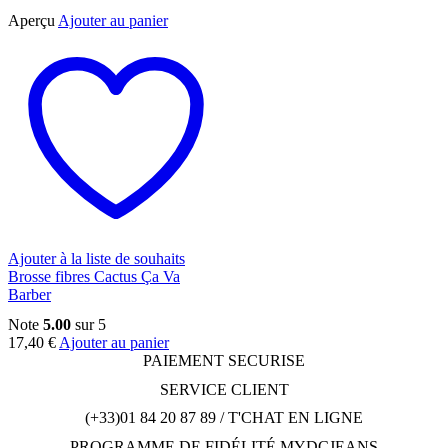
Aperçu
Ajouter au panier
Ajouter à la liste de souhaits
Brosse fibres Cactus Ça Va
Barber
Note
5.00
sur 5
17,40
€
Ajouter au panier
PAIEMENT SECURISE
SERVICE CLIENT
(+33)01 84 20 87 89 / T'CHAT EN LIGNE
PROGRAMME DE FIDÉLITÉ MYDCJEANS