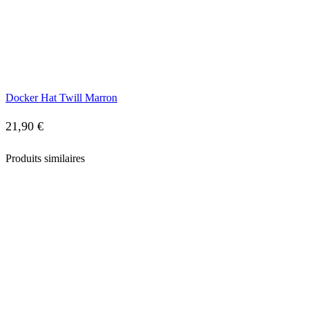
Docker Hat Twill Marron
21,90
€
Produits similaires