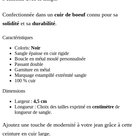
Confectionnée dans un
cuir de boeuf
connu pour sa
solidité
et sa
durabilité
.
Caractéristiques
Coloris:
Noir
Sangle épaisse en cuir rigide
Boucle en métal moulé personnalisée
Passant double
Garniture en métal
Marquage estampillé extrémité sangle
100 % cuir
Dimensions
Largeur :
4,5 cm
Longueur : Choix des tailles exprimé en
centimètre
de
longueur de sangle.
Ajoutez une touche de modernité à votre jean grâce à cette
ceinture en cuir large.