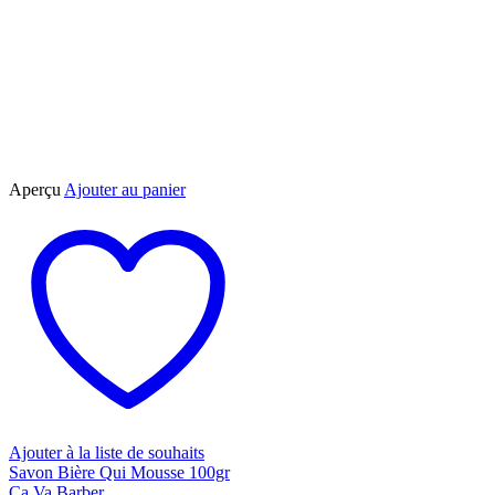
Aperçu
Ajouter au panier
Ajouter à la liste de souhaits
Savon Bière Qui Mousse 100gr
Ça Va Barber