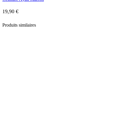
19,90
€
Produits similaires