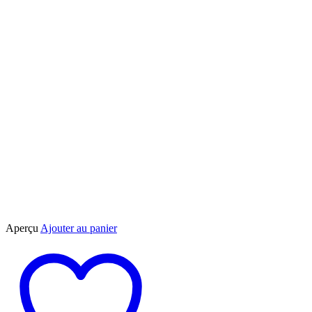
Aperçu
Ajouter au panier