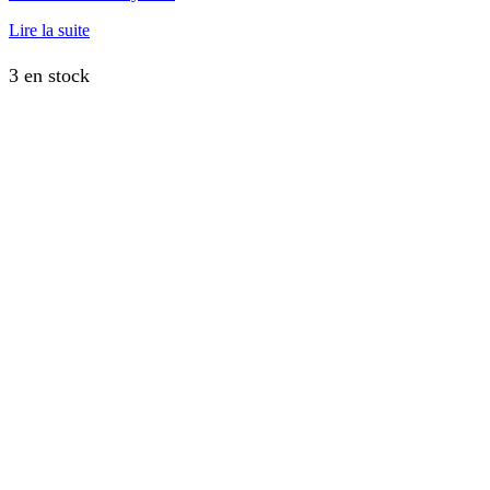
Lire la suite
3 en stock