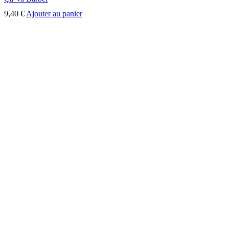
9,40
€
Ajouter au panier