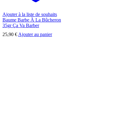
Ajouter à la liste de souhaits
Baume Barbe À La Bûcheron
35gr Ça Va Barber
25,90
€
Ajouter au panier