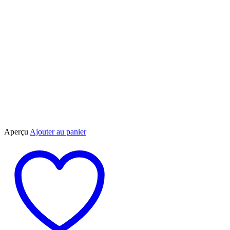
Aperçu
Ajouter au panier