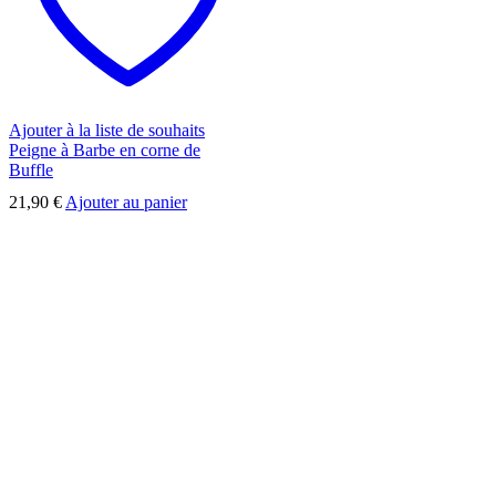
Ajouter à la liste de souhaits
Peigne à Barbe en corne de
Buffle
21,90
€
Ajouter au panier