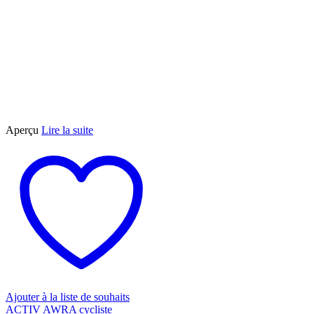
Aperçu
Lire la suite
Ajouter à la liste de souhaits
ACTIV AWRA cycliste