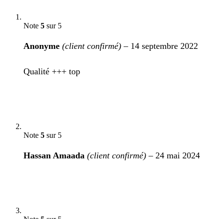
Note
5
sur 5
Anonyme
(client confirmé)
–
14 septembre 2022
Qualité +++ top
Note
5
sur 5
Hassan Amaada
(client confirmé)
–
24 mai 2024