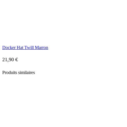
Docker Hat Twill Marron
21,90
€
Produits similaires