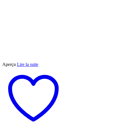
Aperçu
Lire la suite