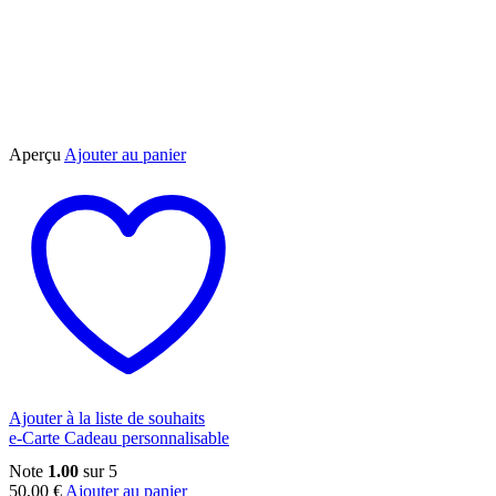
Aperçu
Ajouter au panier
Ajouter à la liste de souhaits
e-Carte Cadeau personnalisable
Note
1.00
sur 5
50,00
€
Ajouter au panier