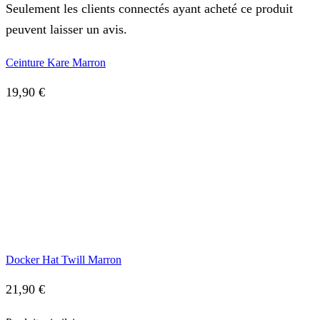
Seulement les clients connectés ayant acheté ce produit
peuvent laisser un avis.
Ceinture Kare Marron
19,90
€
Docker Hat Twill Marron
21,90
€