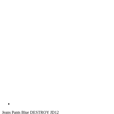
Jeans Pants Blue DESTROY JD12