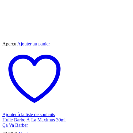
Aperçu
Ajouter au panier
Ajouter à la liste de souhaits
Huile Barbe À La Maximus 30ml
Ça Va Barber