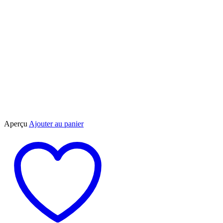
Aperçu
Ajouter au panier