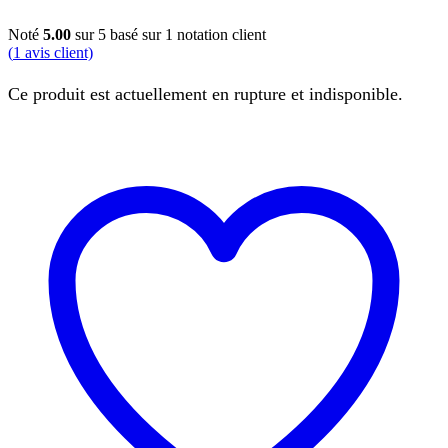
Noté
5.00
sur 5 basé sur
1
notation client
(
1
avis client)
Ce produit est actuellement en rupture et indisponible.