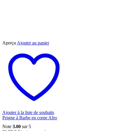
Aperçu
Ajouter au panier
Ajouter à la liste de souhaits
Peigne à Barbe en corne Afro
Note
3.00
sur 5