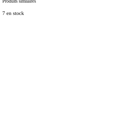
Produits similaires
7 en stock