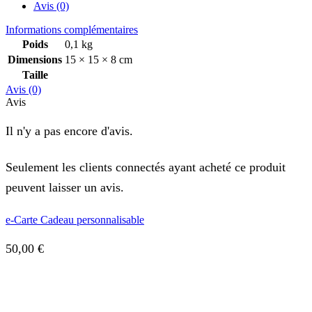
Avis (0)
Informations complémentaires
Poids
0,1 kg
Dimensions
15 × 15 × 8 cm
Taille
Avis (0)
Avis
Il n'y a pas encore d'avis.
Seulement les clients connectés ayant acheté ce produit
peuvent laisser un avis.
e-Carte Cadeau personnalisable
50,00
€