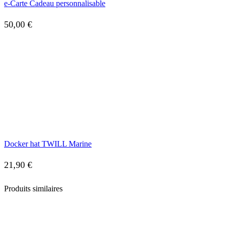
e-Carte Cadeau personnalisable
50,00
€
Docker hat TWILL Marine
21,90
€
Produits similaires