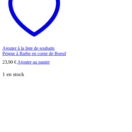
Ajouter à la liste de souhaits
Peigne à Barbe en corne de Boeuf
23,90
€
Ajouter au panier
1 en stock