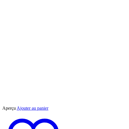
Aperçu
Ajouter au panier