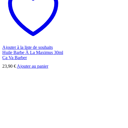
Ajouter à la liste de souhaits
Huile Barbe À La Maximus 30ml
Ça Va Barber
23,90
€
Ajouter au panier