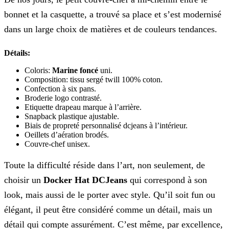
bonnet et la casquette, a trouvé sa place et s’est modernisé
dans un large choix de matières et de couleurs tendances.
Détails:
Coloris:
Marine foncé
uni.
Composition: tissu sergé twill 100% coton.
Confection à six pans.
Broderie logo contrasté.
Etiquette drapeau marque à l’arrière.
Snapback plastique ajustable.
Biais de propreté personnalisé dcjeans à l’intérieur.
Oeillets d’aération brodés.
Couvre-chef unisex.
Toute la difficulté réside dans l’art, non seulement, de
choisir un
Docker Hat DCJeans
qui correspond à son
look, mais aussi de le porter avec style. Qu’il soit fun ou
élégant, il peut être considéré comme un détail, mais un
détail qui compte assurément. C’est même, par excellence,