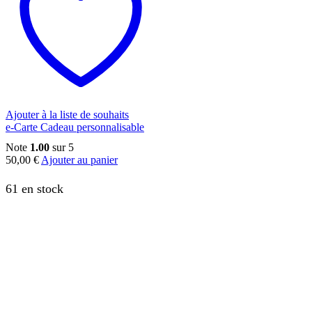
Ajouter à la liste de souhaits
e-Carte Cadeau personnalisable
Note
1.00
sur 5
50,00
€
Ajouter au panier
61 en stock