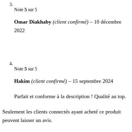
Note
5
sur 5
Omar Diakhaby
(client confirmé)
–
10 décembre
2022
Note
5
sur 5
Hakim
(client confirmé)
–
15 septembre 2024
Parfait et conforme à la description ! Qualité au top.
Seulement les clients connectés ayant acheté ce produit
peuvent laisser un avis.