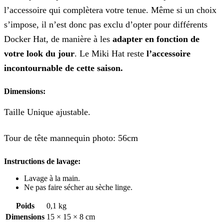
l’accessoire qui complètera votre tenue. Même si un choix
s’impose, il n’est donc pas exclu d’opter pour différents
Docker Hat, de manière à les
adapter en fonction de
votre look du jour
. Le Miki Hat reste
l’accessoire
incontournable de cette saison.
Dimensions:
Taille Unique ajustable.
Tour de tête mannequin photo: 56cm
Instructions de lavage:
Lavage à la main.
Ne pas faire sécher au sèche linge.
Poids
0,1 kg
Dimensions
15 × 15 × 8 cm