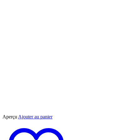
Aperçu
Ajouter au panier