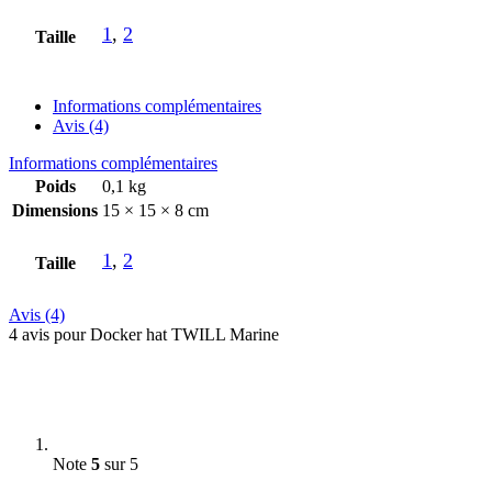
1
,
2
Taille
Informations complémentaires
Avis (4)
Informations complémentaires
Poids
0,1 kg
Dimensions
15 × 15 × 8 cm
1
,
2
Taille
Avis (4)
4 avis pour
Docker hat TWILL Marine
Note
5
sur 5