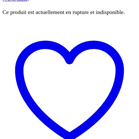
Ce produit est actuellement en rupture et indisponible.