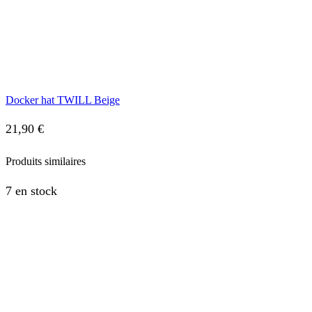
Docker hat TWILL Beige
21,90
€
Produits similaires
7 en stock