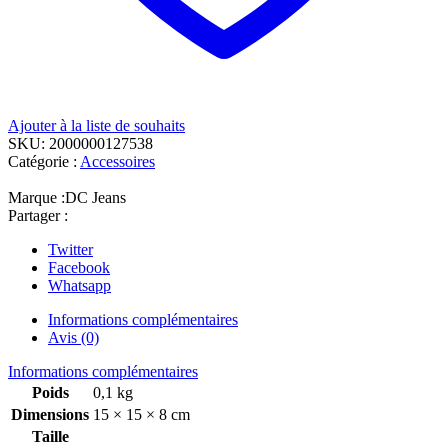
Ajouter à la liste de souhaits
SKU:
2000000127538
Catégorie :
Accessoires
Marque :
DC Jeans
Partager :
Twitter
Facebook
Whatsapp
Informations complémentaires
Avis (0)
Informations complémentaires
Poids
0,1 kg
Dimensions
15 × 15 × 8 cm
Taille