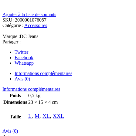
Ajouter à la liste de souhaits
SKU:
2000001076057
Catégorie :
Accessoires
Marque :
DC Jeans
Partager :
Twitter
Facebook
Whatsapp
Informations complémentaires
Avis (0)
Informations complémentaires
Poids
0,5 kg
Dimensions
23 × 15 × 4 cm
L
,
M
,
XL
,
XXL
Taille
Avis (0)