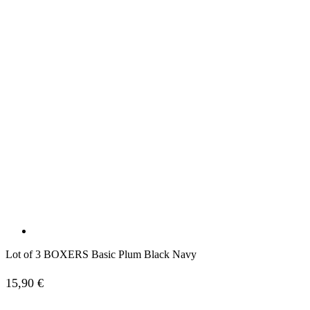
Lot of 3 BOXERS Basic Plum Black Navy
15,90
€