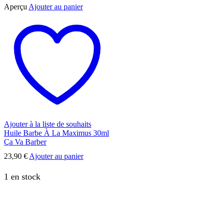
Aperçu
Ajouter au panier
Ajouter à la liste de souhaits
Huile Barbe À La Maximus 30ml
Ça Va Barber
23,90
€
Ajouter au panier
1 en stock