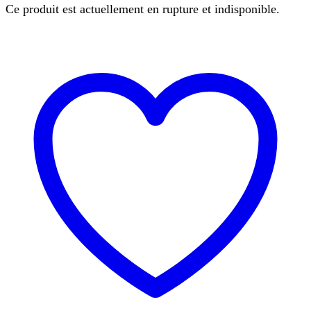
Ce produit est actuellement en rupture et indisponible.