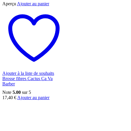
Aperçu
Ajouter au panier
Ajouter à la liste de souhaits
Brosse fibres Cactus Ça Va
Barber
Note
5.00
sur 5
17,40
€
Ajouter au panier