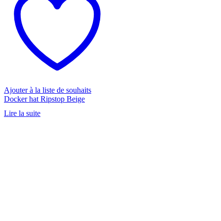
Ajouter à la liste de souhaits
Docker hat Ripstop Beige
Lire la suite