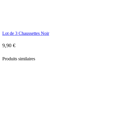
Lot de 3 Chaussettes Noir
9,90
€
Produits similaires