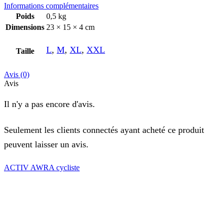
Informations complémentaires
Poids
0,5 kg
Dimensions
23 × 15 × 4 cm
L
,
M
,
XL
,
XXL
Taille
Avis (0)
Avis
Il n'y a pas encore d'avis.
Seulement les clients connectés ayant acheté ce produit
peuvent laisser un avis.
ACTIV AWRA cycliste