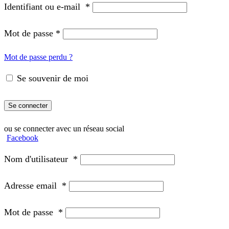
Identifiant ou e-mail
*
Mot de passe
*
Mot de passe perdu ?
Se souvenir de moi
Se connecter
ou se connecter avec un réseau social
Facebook
Nom d'utilisateur
*
Adresse email
*
Mot de passe
*