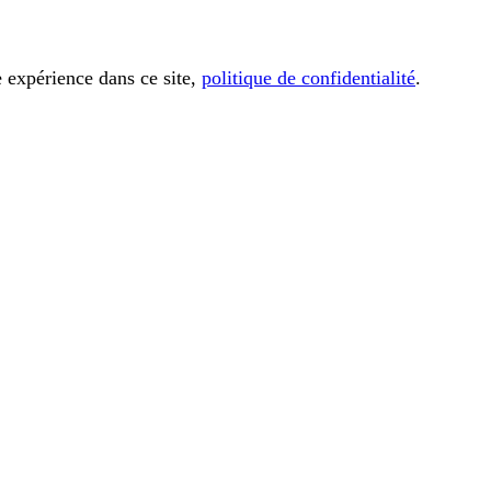
e expérience dans ce site,
politique de confidentialité
.