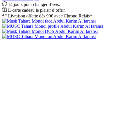
14 jours pour changer d'avis.
E-carte cadeau le plaisir d’offrir.
Livraison offerte dès 99€ avec Chrono Relais*