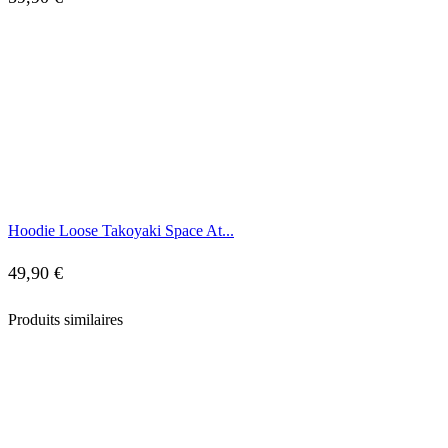
Hoodie Loose Takoyaki Space At...
49,90
€
Produits similaires