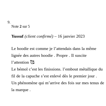
Note
2
sur 5
Yussuf
(client confirmé)
–
16 janvier 2023
Le hoodie est comme je l’attendais dans la même
lignée des autres hoodie . Propre . Il suscite
l’attention 🥰
Le bémol c’est les finissions. l’embout métallique du
fil de la capuche s’est enlevé dès le premier jour .
Un phénomène qui m’arrive des fois sur mes tenus de
la marque .