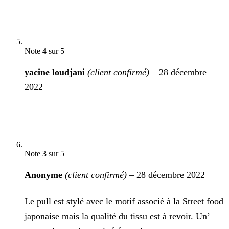
Note
4
sur 5
yacine loudjani
(client confirmé)
–
28 décembre
2022
Note
3
sur 5
Anonyme
(client confirmé)
–
28 décembre 2022
Le pull est stylé avec le motif associé à la Street food
japonaise mais la qualité du tissu est à revoir. Un’