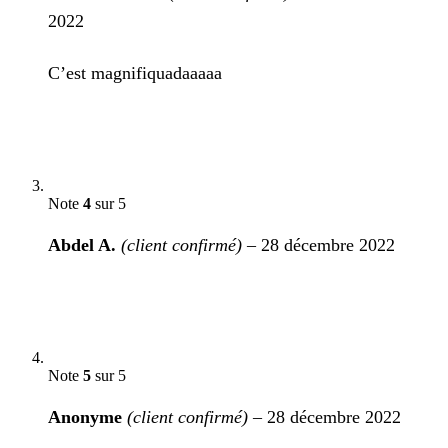
2022
C’est magnifiquadaaaaa
Note
4
sur 5
Abdel A.
(client confirmé)
–
28 décembre 2022
Note
5
sur 5
Anonyme
(client confirmé)
–
28 décembre 2022