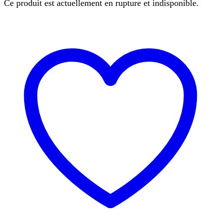
Ce produit est actuellement en rupture et indisponible.