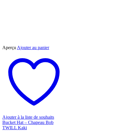
Aperçu
Ajouter au panier
Ajouter à la liste de souhaits
Bucket Hat – Chapeau Bob
TWILL Kaki