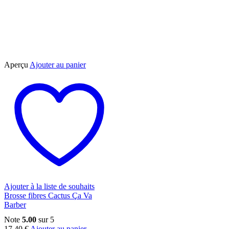
Aperçu
Ajouter au panier
Ajouter à la liste de souhaits
Brosse fibres Cactus Ça Va
Barber
Note
5.00
sur 5
17,40
€
Ajouter au panier