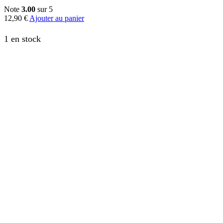
Note
3.00
sur 5
12,90
€
Ajouter au panier
1 en stock