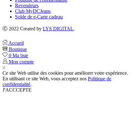
Revendeurs
Club MyDCJeans
Solde de e-Carte cadeau
Ⓒ 2022 Created by
LYS DIGITAL
.
Accueil
Boutique
0
Ma liste
Mon compte
Ce site Web utilise des cookies pour améliorer votre expérience.
En utilisant ce site Web, vous acceptez nos
Politique de
confidentialité
.
J'ACCCEPTE