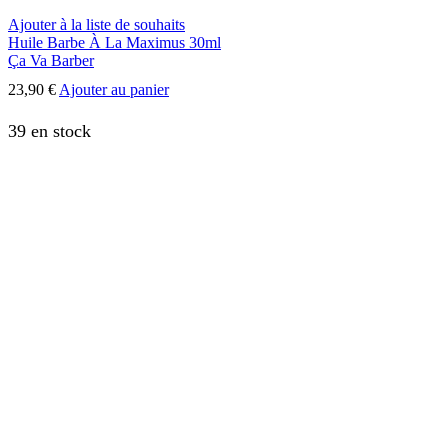
Ajouter à la liste de souhaits
Huile Barbe À La Maximus 30ml
Ça Va Barber
23,90
€
Ajouter au panier
39 en stock