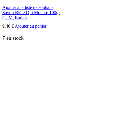
Ajouter à la liste de souhaits
Savon Bière Qui Mousse 100gr
Ça Va Barber
9,40
€
Ajouter au panier
7 en stock