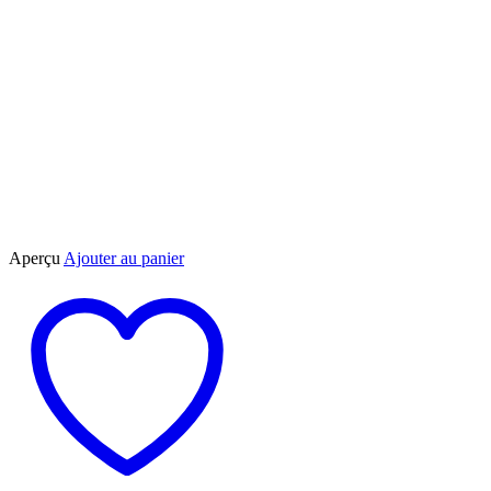
Aperçu
Ajouter au panier