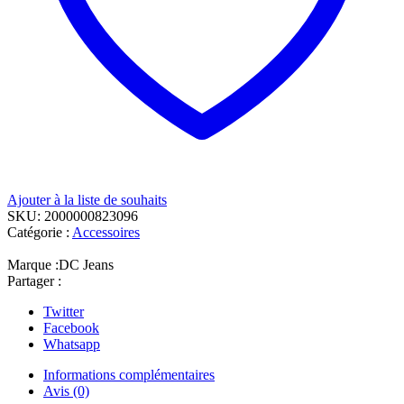
Ajouter à la liste de souhaits
SKU:
2000000823096
Catégorie :
Accessoires
Marque :
DC Jeans
Partager :
Twitter
Facebook
Whatsapp
Informations complémentaires
Avis (0)