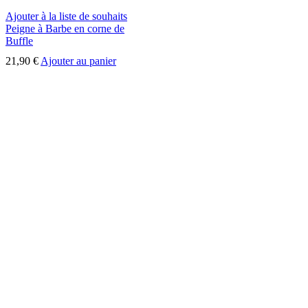
Ajouter à la liste de souhaits
Peigne à Barbe en corne de
Buffle
21,90
€
Ajouter au panier