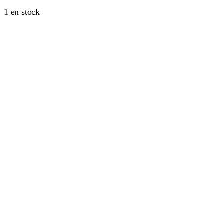
1 en stock