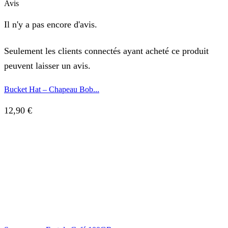
Avis
Il n'y a pas encore d'avis.
Seulement les clients connectés ayant acheté ce produit
peuvent laisser un avis.
Bucket Hat – Chapeau Bob...
12,90
€