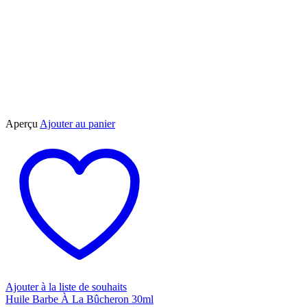
Aperçu
Ajouter au panier
Ajouter à la liste de souhaits
Huile Barbe À La Bûcheron 30ml