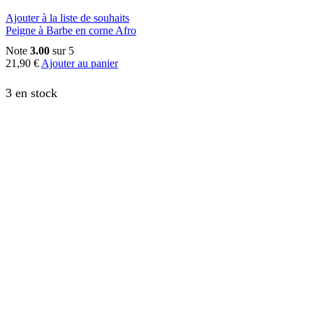
Ajouter à la liste de souhaits
Peigne à Barbe en corne Afro
Note
3.00
sur 5
21,90
€
Ajouter au panier
3 en stock