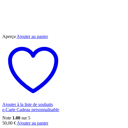
Aperçu
Ajouter au panier
Ajouter à la liste de souhaits
e-Carte Cadeau personnalisable
Note
1.00
sur 5
50,00
€
Ajouter au panier