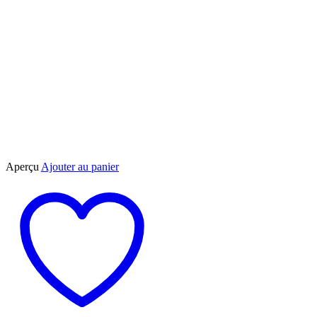
Aperçu
Ajouter au panier