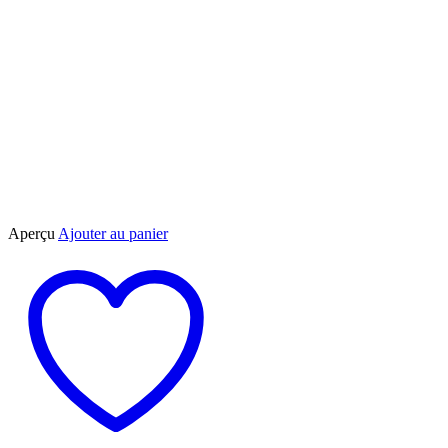
Aperçu
Ajouter au panier