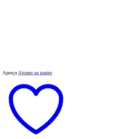
Aperçu
Ajouter au panier