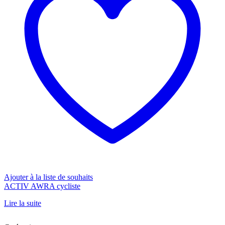
Ajouter à la liste de souhaits
ACTIV AWRA cycliste
Lire la suite