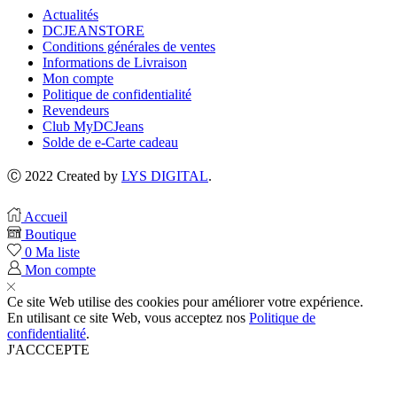
Actualités
DCJEANSTORE
Conditions générales de ventes
Informations de Livraison
Mon compte
Politique de confidentialité
Revendeurs
Club MyDCJeans
Solde de e-Carte cadeau
Ⓒ 2022 Created by
LYS DIGITAL
.
Accueil
Boutique
0
Ma liste
Mon compte
Ce site Web utilise des cookies pour améliorer votre expérience.
En utilisant ce site Web, vous acceptez nos
Politique de
confidentialité
.
J'ACCCEPTE