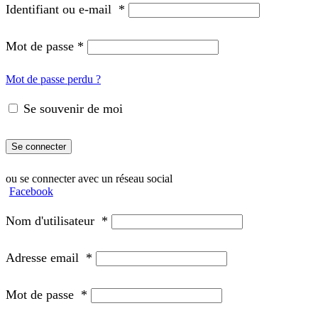
Identifiant ou e-mail
*
Mot de passe
*
Mot de passe perdu ?
Se souvenir de moi
Se connecter
ou se connecter avec un réseau social
Facebook
Nom d'utilisateur
*
Adresse email
*
Mot de passe
*