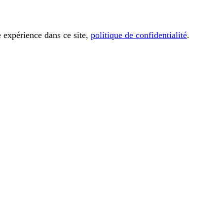
e expérience dans ce site,
politique de confidentialité
.