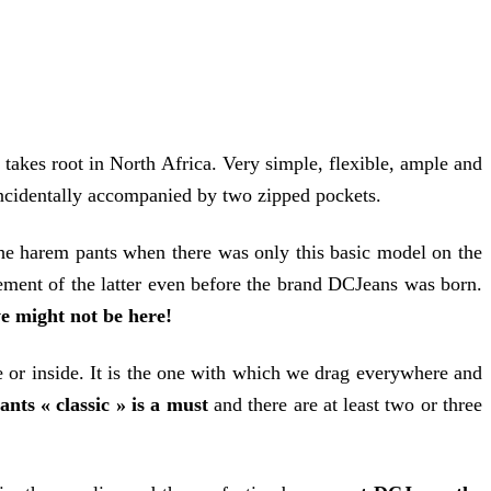
 takes root in North Africa. Very simple, flexible, ample and
 incidentally accompanied by two zipped pockets.
he harem pants when there was only this basic model on the
ement of the latter even before the brand DCJeans was born.
 might not be here!
de or inside. It is the one with which we drag everywhere and
nts « classic » is a must
and there are at least two or three