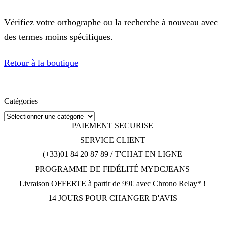
Vérifiez votre orthographe ou la recherche à nouveau avec
des termes moins spécifiques.
Retour à la boutique
Catégories
PAIEMENT SECURISE
SERVICE CLIENT
(+33)01 84 20 87 89 / T'CHAT EN LIGNE
PROGRAMME DE FIDÉLITÉ MYDCJEANS
Livraison OFFERTE à partir de 99€ avec Chrono Relay* !
14 JOURS POUR CHANGER D'AVIS