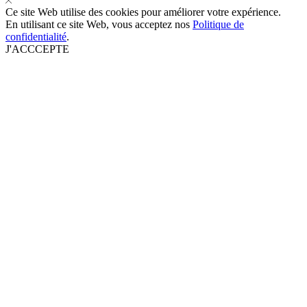
Ce site Web utilise des cookies pour améliorer votre expérience.
En utilisant ce site Web, vous acceptez nos
Politique de
confidentialité
.
J'ACCCEPTE