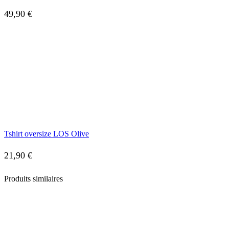
49,90
€
Tshirt oversize LOS Olive
21,90
€
Produits similaires