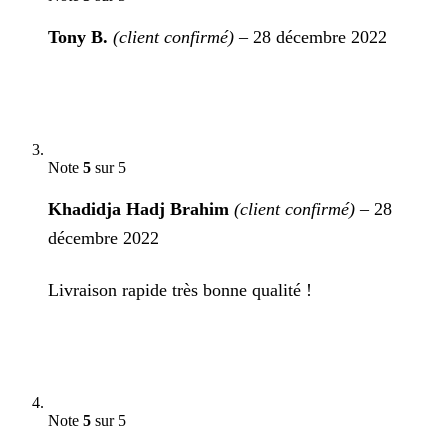
Tony B.
(client confirmé)
–
28 décembre 2022
Note
5
sur 5
Khadidja Hadj Brahim
(client confirmé)
–
28
décembre 2022
Livraison rapide très bonne qualité !
Note
5
sur 5