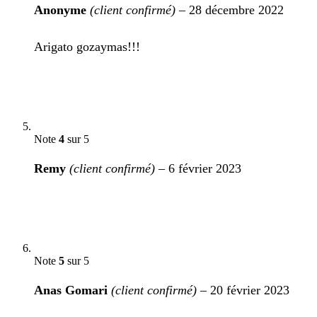
Anonyme
(client confirmé)
–
28 décembre 2022
Arigato gozaymas!!!
Note
4
sur 5
Remy
(client confirmé)
–
6 février 2023
Note
5
sur 5
Anas Gomari
(client confirmé)
–
20 février 2023