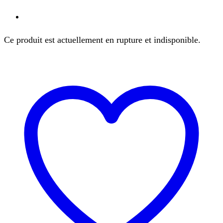
Ce produit est actuellement en rupture et indisponible.