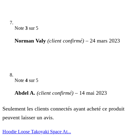
Note
3
sur 5
Norman Valy
(client confirmé)
–
24 mars 2023
Note
4
sur 5
Abdel A.
(client confirmé)
–
14 mai 2023
Seulement les clients connectés ayant acheté ce produit
peuvent laisser un avis.
Hoodie Loose Takoyaki Space At...