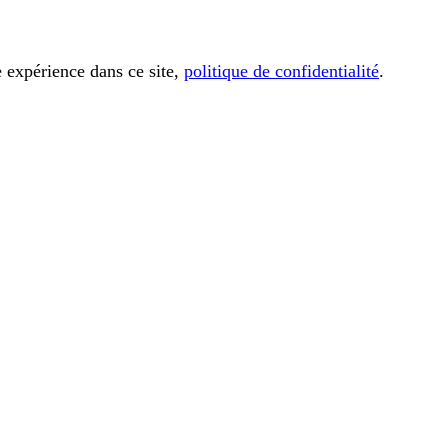
e expérience dans ce site,
politique de confidentialité
.