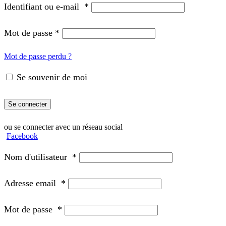
Identifiant ou e-mail
*
Mot de passe
*
Mot de passe perdu ?
Se souvenir de moi
Se connecter
ou se connecter avec un réseau social
Facebook
Nom d'utilisateur
*
Adresse email
*
Mot de passe
*