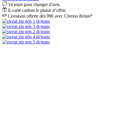
14 jours pour changer d'avis.
E-carte cadeau le plaisir d’offrir.
Livraison offerte dès 99€ avec Chrono Relais*