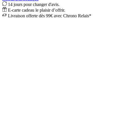
14 jours pour changer d'avis.
E-carte cadeau le plaisir d’offrir.
Livraison offerte dès 99€ avec Chrono Relais*