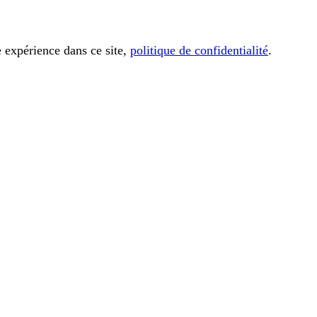
e expérience dans ce site,
politique de confidentialité
.