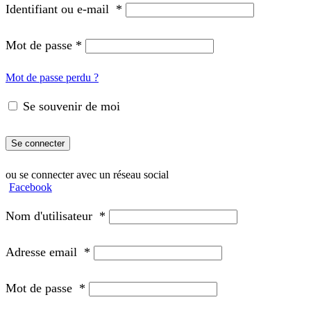
Identifiant ou e-mail
*
Mot de passe
*
Mot de passe perdu ?
Se souvenir de moi
Se connecter
ou se connecter avec un réseau social
Facebook
Nom d'utilisateur
*
Adresse email
*
Mot de passe
*