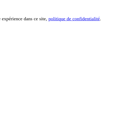
e expérience dans ce site,
politique de confidentialité
.