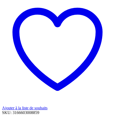
Ajouter à la liste de souhaits
SKU:
3166603008859