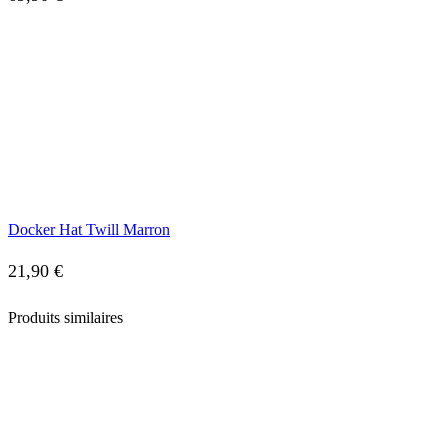
Docker Hat Twill Marron
21,90
€
Produits similaires