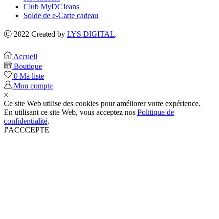
Club MyDCJeans
Solde de e-Carte cadeau
Ⓒ 2022 Created by
LYS DIGITAL
.
Accueil
Boutique
0
Ma liste
Mon compte
Ce site Web utilise des cookies pour améliorer votre expérience.
En utilisant ce site Web, vous acceptez nos
Politique de
confidentialité
.
J'ACCCEPTE