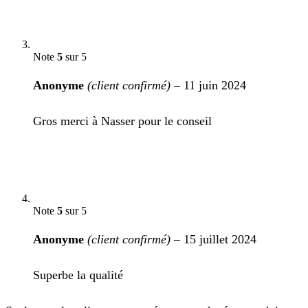
Note
5
sur 5
Anonyme
(client confirmé)
–
11 juin 2024
Gros merci à Nasser pour le conseil
Note
5
sur 5
Anonyme
(client confirmé)
–
15 juillet 2024
Superbe la qualité