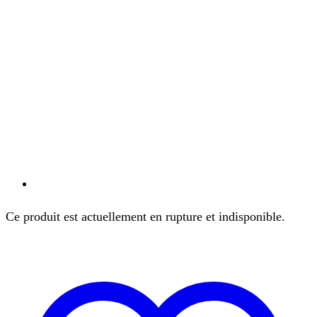
Ce produit est actuellement en rupture et indisponible.