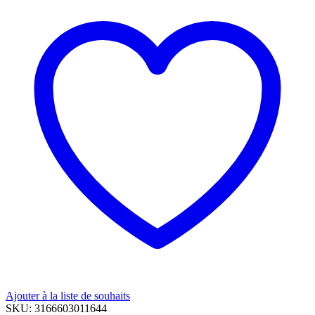
Ajouter à la liste de souhaits
SKU:
3166603011644