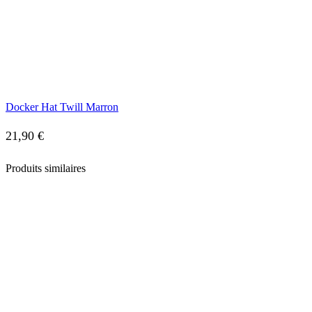
Docker Hat Twill Marron
21,90
€
Produits similaires