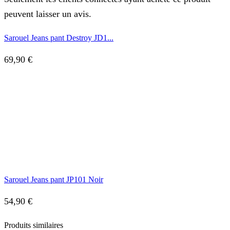
peuvent laisser un avis.
Sarouel Jeans pant Destroy JD1...
69,90
€
Sarouel Jeans pant JP101 Noir
54,90
€
Produits similaires