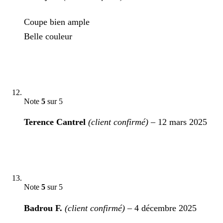
Coupe bien ample
Belle couleur
Note
5
sur 5
Terence Cantrel
(client confirmé)
–
12 mars 2025
Note
5
sur 5
Badrou F.
(client confirmé)
–
4 décembre 2025