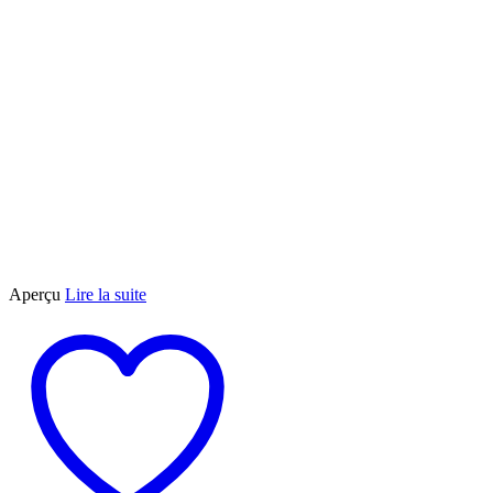
Aperçu
Lire la suite