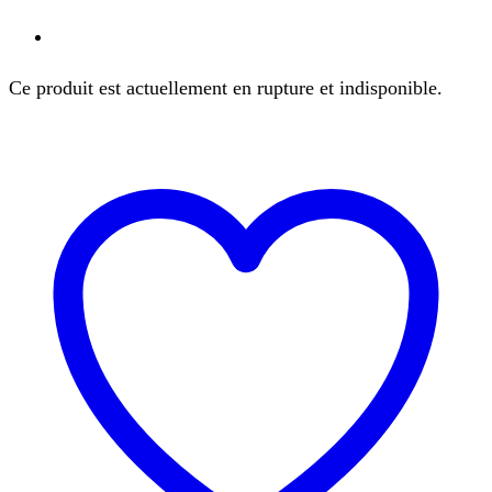
Ce produit est actuellement en rupture et indisponible.