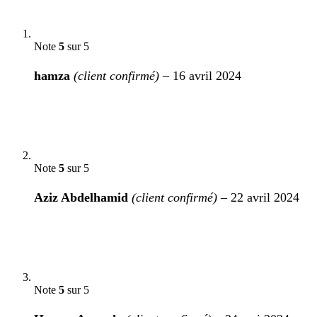
Note
5
sur 5
hamza
(client confirmé)
–
16 avril 2024
Note
5
sur 5
Aziz Abdelhamid
(client confirmé)
–
22 avril 2024
Note
5
sur 5