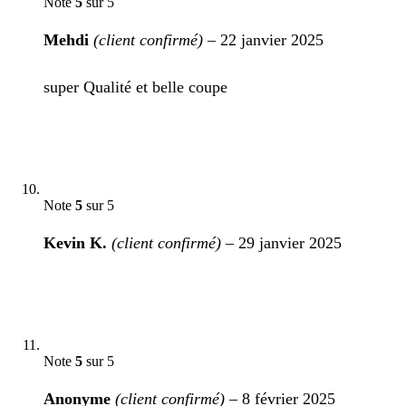
Note
5
sur 5
Mehdi
(client confirmé)
–
22 janvier 2025
super Qualité et belle coupe
Note
5
sur 5
Kevin K.
(client confirmé)
–
29 janvier 2025
Note
5
sur 5
Anonyme
(client confirmé)
–
8 février 2025