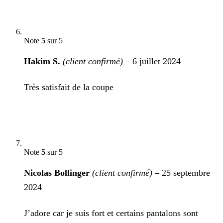
Note
5
sur 5
Hakim S.
(client confirmé)
–
6 juillet 2024
Très satisfait de la coupe
Note
5
sur 5
Nicolas Bollinger
(client confirmé)
–
25 septembre
2024
J’adore car je suis fort et certains pantalons sont