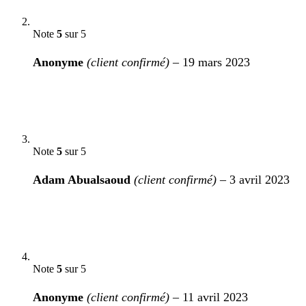
Note
5
sur 5
Anonyme
(client confirmé)
–
19 mars 2023
Note
5
sur 5
Adam Abualsaoud
(client confirmé)
–
3 avril 2023
Note
5
sur 5
Anonyme
(client confirmé)
–
11 avril 2023