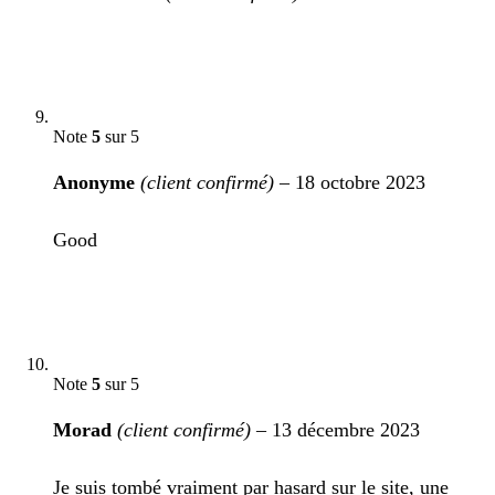
Note
5
sur 5
Anonyme
(client confirmé)
–
18 octobre 2023
Good
Note
5
sur 5
Morad
(client confirmé)
–
13 décembre 2023
Je suis tombé vraiment par hasard sur le site, une