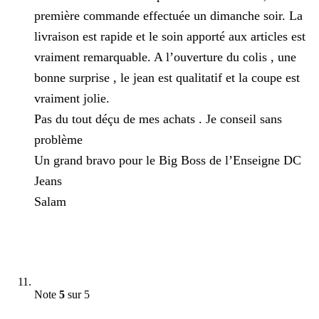
première commande effectuée un dimanche soir. La
livraison est rapide et le soin apporté aux articles est
vraiment remarquable. A l’ouverture du colis , une
bonne surprise , le jean est qualitatif et la coupe est
vraiment jolie.
Pas du tout déçu de mes achats . Je conseil sans
problème
Un grand bravo pour le Big Boss de l’Enseigne DC
Jeans
Salam
Note
5
sur 5