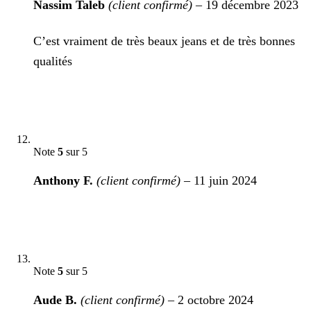
Nassim Taleb
(client confirmé)
–
19 décembre 2023
C’est vraiment de très beaux jeans et de très bonnes
qualités
Note
5
sur 5
Anthony F.
(client confirmé)
–
11 juin 2024
Note
5
sur 5
Aude B.
(client confirmé)
–
2 octobre 2024