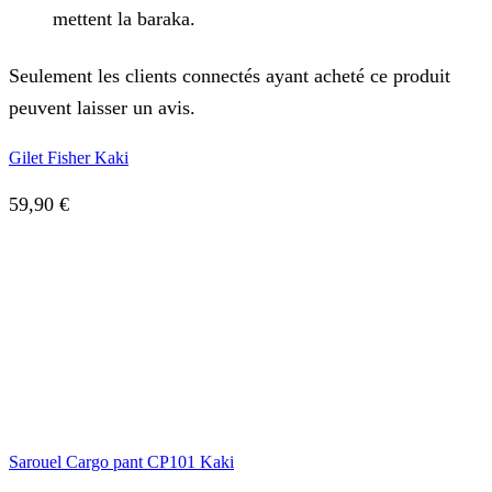
mettent la baraka.
Seulement les clients connectés ayant acheté ce produit
peuvent laisser un avis.
Gilet Fisher Kaki
59,90
€
Sarouel Cargo pant CP101 Kaki