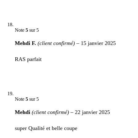
Note
5
sur 5
Mehdi F.
(client confirmé)
–
15 janvier 2025
RAS parfait
Note
5
sur 5
Mehdi
(client confirmé)
–
22 janvier 2025
super Qualité et belle coupe