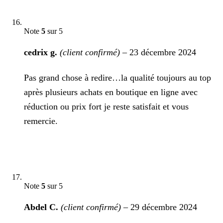
Note
5
sur 5
cedrix g.
(client confirmé)
–
23 décembre 2024
Pas grand chose à redire…la qualité toujours au top
après plusieurs achats en boutique en ligne avec
réduction ou prix fort je reste satisfait et vous
remercie.
Note
5
sur 5
Abdel C.
(client confirmé)
–
29 décembre 2024