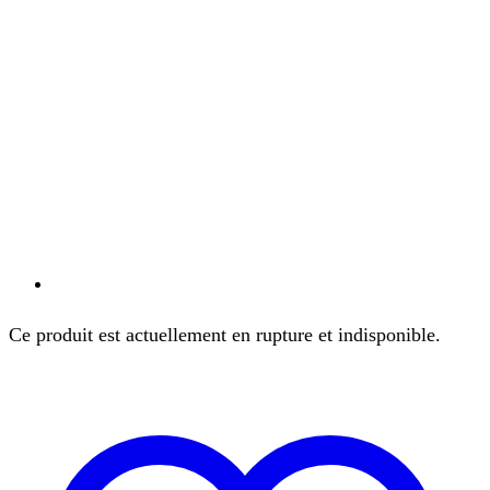
Ce produit est actuellement en rupture et indisponible.