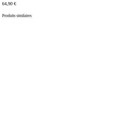
64,90
€
Produits similaires