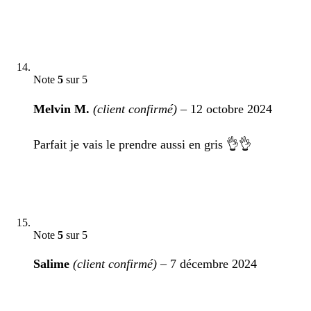
Note
5
sur 5
Melvin M.
(client confirmé)
–
12 octobre 2024
Parfait je vais le prendre aussi en gris 👌👌
Note
5
sur 5
Salime
(client confirmé)
–
7 décembre 2024