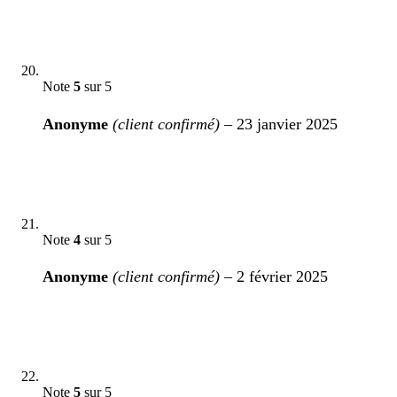
Note
5
sur 5
Anonyme
(client confirmé)
–
23 janvier 2025
Note
4
sur 5
Anonyme
(client confirmé)
–
2 février 2025
Note
5
sur 5