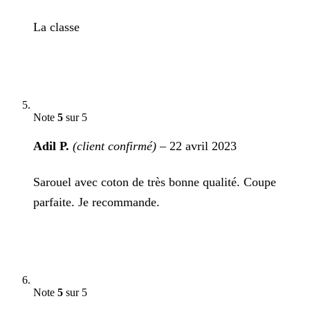
La classe
Note
5
sur 5
Adil P.
(client confirmé)
–
22 avril 2023
Sarouel avec coton de très bonne qualité. Coupe
parfaite. Je recommande.
Note
5
sur 5