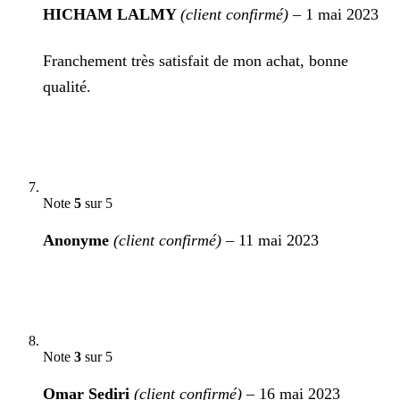
HICHAM LALMY
(client confirmé)
–
1 mai 2023
Franchement très satisfait de mon achat, bonne
qualité.
Note
5
sur 5
Anonyme
(client confirmé)
–
11 mai 2023
Note
3
sur 5
Omar Sediri
(client confirmé)
–
16 mai 2023