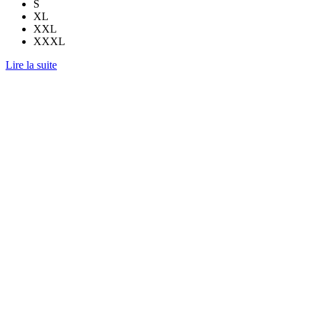
S
XL
XXL
XXXL
Lire la suite