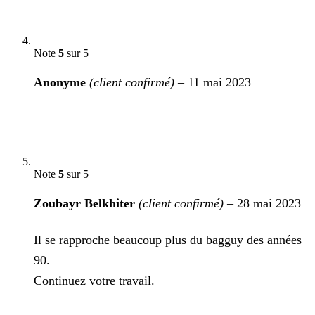
Note
5
sur 5
Anonyme
(client confirmé)
–
11 mai 2023
Note
5
sur 5
Zoubayr Belkhiter
(client confirmé)
–
28 mai 2023
Il se rapproche beaucoup plus du bagguy des années
90.
Continuez votre travail.