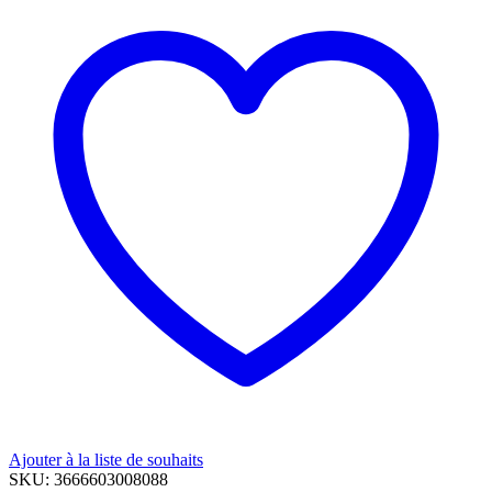
Ajouter à la liste de souhaits
SKU:
3666603008088