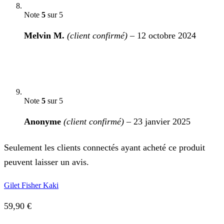
Note
5
sur 5
Melvin M.
(client confirmé)
–
12 octobre 2024
Note
5
sur 5
Anonyme
(client confirmé)
–
23 janvier 2025
Seulement les clients connectés ayant acheté ce produit
peuvent laisser un avis.
Gilet Fisher Kaki
59,90
€