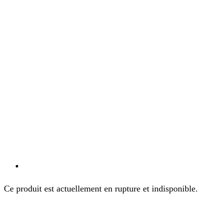
Ce produit est actuellement en rupture et indisponible.