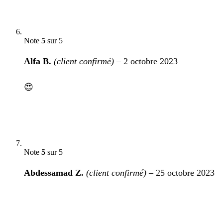
Note
5
sur 5
Alfa B.
(client confirmé)
–
2 octobre 2023
😍
Note
5
sur 5
Abdessamad Z.
(client confirmé)
–
25 octobre 2023