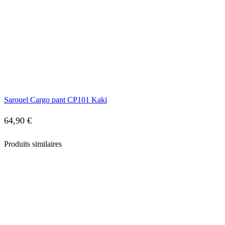
Sarouel Cargo pant CP101 Kaki
64,90
€
Produits similaires