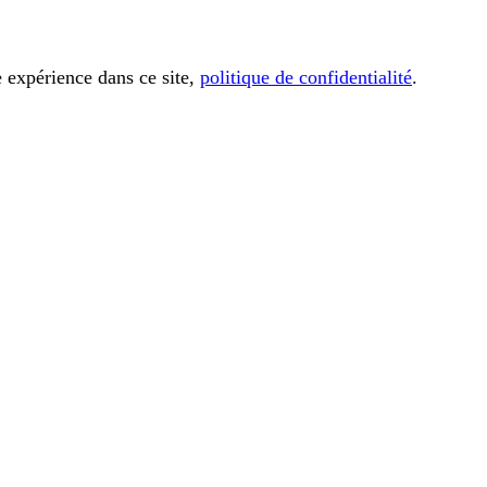
e expérience dans ce site,
politique de confidentialité
.