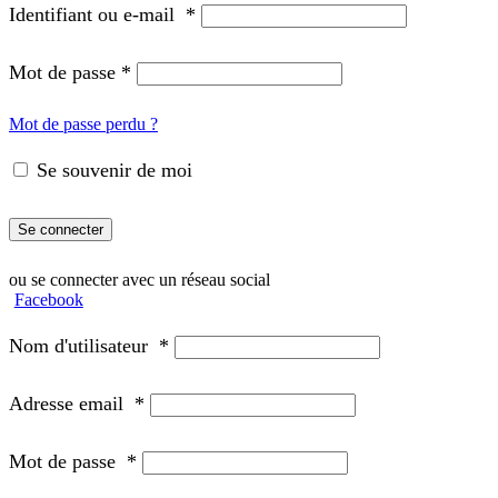
Identifiant ou e-mail
*
Mot de passe
*
Mot de passe perdu ?
Se souvenir de moi
Se connecter
ou se connecter avec un réseau social
Facebook
Nom d'utilisateur
*
Adresse email
*
Mot de passe
*