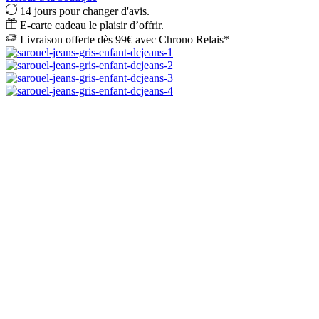
14 jours pour changer d'avis.
E-carte cadeau le plaisir d’offrir.
Livraison offerte dès 99€ avec Chrono Relais*