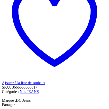
Ajouter à la liste de souhaits
SKU:
3666603006817
Catégorie :
Nos JEANS
Marque :
DC Jeans
Partager :