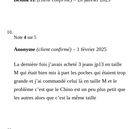
Note
4
sur 5
Anonyme
(client confirmé)
–
1 février 2025
La dernière fois j’avais acheté 3 jeans jp13 en taille
M qui était bien mis à part les poches qui étaient trop
grande et j’ai commandé celui là en taille M et le
problème c’est que le Chino est un peu plus petit que
les autres alors que c’est la même taille