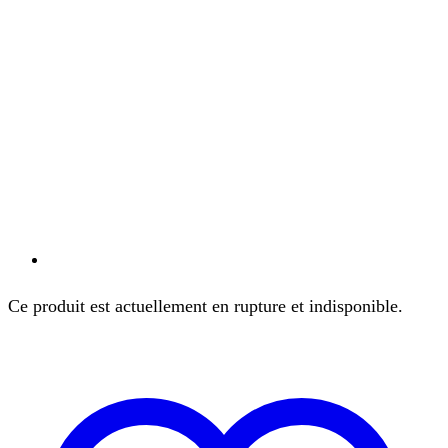
Ce produit est actuellement en rupture et indisponible.