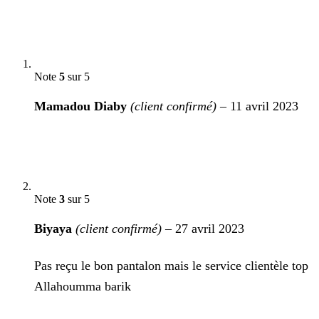
Note
5
sur 5
Mamadou Diaby
(client confirmé)
–
11 avril 2023
Note
3
sur 5
Biyaya
(client confirmé)
–
27 avril 2023
Pas reçu le bon pantalon mais le service clientèle top
Allahoumma barik