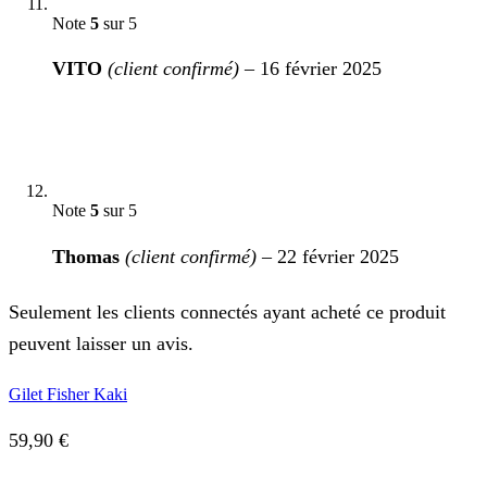
Note
5
sur 5
VITO
(client confirmé)
–
16 février 2025
Note
5
sur 5
Thomas
(client confirmé)
–
22 février 2025
Seulement les clients connectés ayant acheté ce produit
peuvent laisser un avis.
Gilet Fisher Kaki
59,90
€