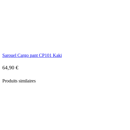
Sarouel Cargo pant CP101 Kaki
64,90
€
Produits similaires