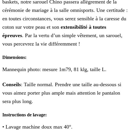
baskets, notre sarouel Chino passera allègrement de la
cérémonie de mariage à la salle omnisports. Une certitude :
en toutes circonstances, vous serez sensible à la caresse du
coton sur votre peau et son
extensibilité à toutes
épreuves
. Par la vertu d’un simple vêtement, un sarouel,
vous percevrez la vie différemment !
Dimensions:
Mannequin photo: mesure 1m79, 81 klg, taille L.
Conseils
: Taille normal. Prendre une taille au-dessous si
vous aimez porter plus ample mais attention le pantalon
sera plus long.
Instructions de lavage:
• Lavage machine doux max 40°.