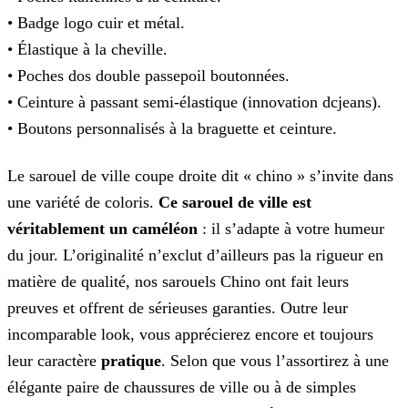
• Badge logo cuir et métal.
• Élastique à la cheville.
• Poches dos double passepoil boutonnées.
• Ceinture à passant semi-élastique (innovation dcjeans).
• Boutons personnalisés à la braguette et ceinture.
Le sarouel de ville coupe droite dit « chino » s’invite dans
une variété de coloris.
Ce sarouel de ville est
véritablement un caméléon
: il s’adapte à votre humeur
du jour. L’originalité n’exclut d’ailleurs pas la rigueur en
matière de qualité, nos sarouels Chino ont fait leurs
preuves et offrent de sérieuses garanties. Outre leur
incomparable look, vous apprécierez encore et toujours
leur caractère
pratique
. Selon que vous l’assortirez à une
élégante paire de chaussures de ville ou à de simples