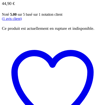
44,90
€
Noté
5.00
sur 5 basé sur
1
notation client
(
1
avis client)
Ce produit est actuellement en rupture et indisponible.