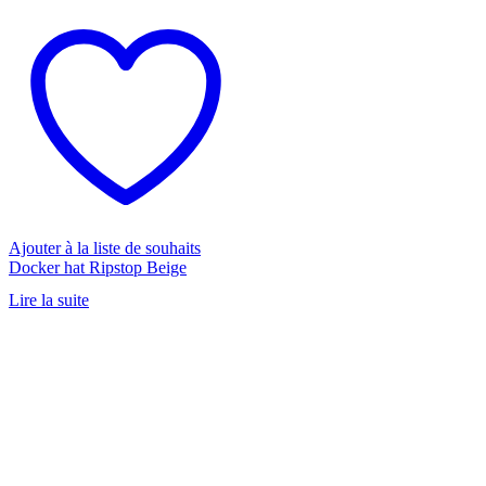
Ajouter à la liste de souhaits
Docker hat Ripstop Beige
Lire la suite