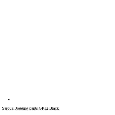
Saroual Jogging pants GP12 Black