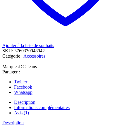
Ajouter à la liste de souhaits
SKU:
3760330948942
Catégorie :
Accessoires
Marque :
DC Jeans
Partager :
Twitter
Facebook
Whatsapp
Description
Informations complémentaires
Avis (1)
Description