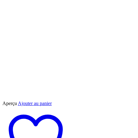
Aperçu
Ajouter au panier