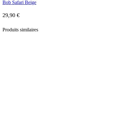
Bob Safari Beige
29,90
€
Produits similaires