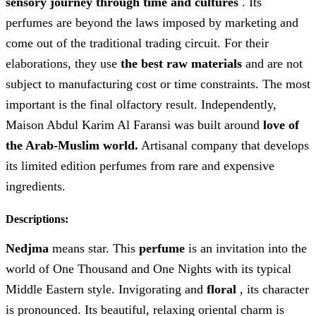
sensory journey through time and cultures
. Its
perfumes are beyond the laws imposed by marketing and
come out of the traditional trading circuit. For their
elaborations, they use
the best raw materials
and are not
subject to manufacturing cost or time constraints. The most
important is the final olfactory result. Independently,
Maison Abdul Karim Al Faransi was built around
love of
the Arab-Muslim world.
Artisanal company that develops
its limited edition perfumes from rare and expensive
ingredients.
Descriptions:
Nedjma
means star. This
perfume
is an invitation into the
world of One Thousand and One Nights with its typical
Middle Eastern style. Invigorating and
floral
, its character
is pronounced. Its beautiful, relaxing oriental charm is