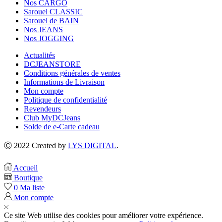
Nos CARGO
Sarouel CLASSIC
Sarouel de BAIN
Nos JEANS
Nos JOGGING
Actualités
DCJEANSTORE
Conditions générales de ventes
Informations de Livraison
Mon compte
Politique de confidentialité
Revendeurs
Club MyDCJeans
Solde de e-Carte cadeau
Ⓒ 2022 Created by
LYS DIGITAL
.
Accueil
Boutique
0
Ma liste
Mon compte
Ce site Web utilise des cookies pour améliorer votre expérience.