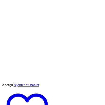
Aperçu
Ajouter au panier