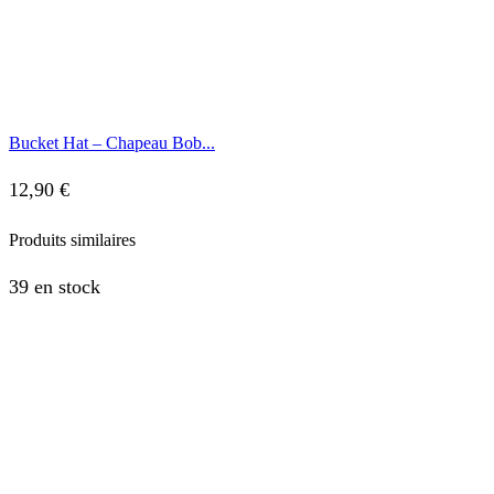
Bucket Hat – Chapeau Bob...
12,90
€
Produits similaires
39 en stock