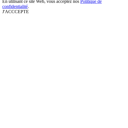
En utilisant ce site Web, vous acceptez nos
Politique de
confidentialité
.
J'ACCCEPTE