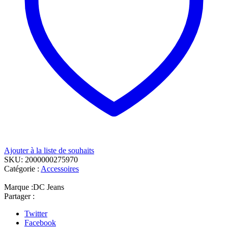
Ajouter à la liste de souhaits
SKU:
2000000275970
Catégorie :
Accessoires
Marque :
DC Jeans
Partager :
Twitter
Facebook