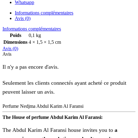
Whatsapp
Informations complémentaires
Avis (0)
Informations complémentaires
Poids
0,1 kg
Dimensions
4 × 1,5 × 1,5 cm
Avis (0)
Avis
Il n'y a pas encore d'avis.
Seulement les clients connectés ayant acheté ce produit
peuvent laisser un avis.
Perfume Nedjma Abdul Karim Al Faransi
The House of perfume Abdul Karim Al Faransi:
The Abdul Karim Al Faransi house invites you to
a