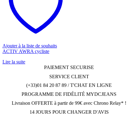
Ajouter à la liste de souhaits
ACTIV AWRA cycliste
Lire la suite
PAIEMENT SECURISE
SERVICE CLIENT
(+33)01 84 20 87 89 / T'CHAT EN LIGNE
PROGRAMME DE FIDÉLITÉ MYDCJEANS
Livraison OFFERTE à partir de 99€ avec Chrono Relay* !
14 JOURS POUR CHANGER D'AVIS