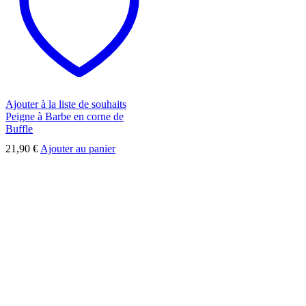
Ajouter à la liste de souhaits
Peigne à Barbe en corne de
Buffle
21,90
€
Ajouter au panier