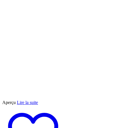
Aperçu
Lire la suite