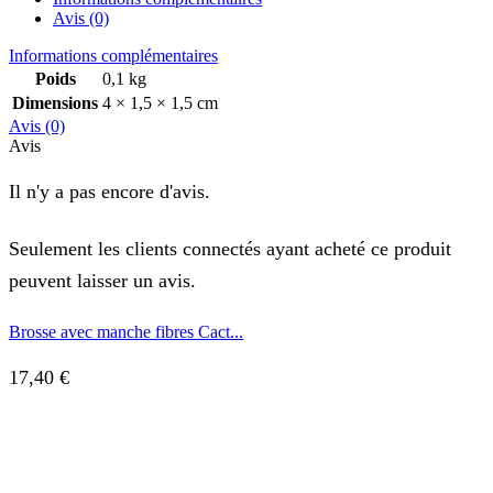
Avis (0)
Informations complémentaires
Poids
0,1 kg
Dimensions
4 × 1,5 × 1,5 cm
Avis (0)
Avis
Il n'y a pas encore d'avis.
Seulement les clients connectés ayant acheté ce produit
peuvent laisser un avis.
Brosse avec manche fibres Cact...
17,40
€