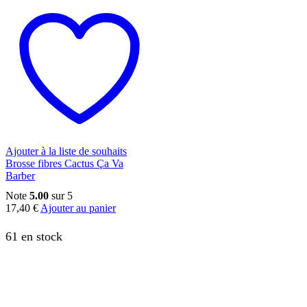
Ajouter à la liste de souhaits
Brosse fibres Cactus Ça Va
Barber
Note
5.00
sur 5
17,40
€
Ajouter au panier
61 en stock