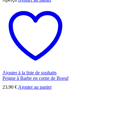
Ajouter à la liste de souhaits
Peigne à Barbe en corne de Boeuf
23,90
€
Ajouter au panier