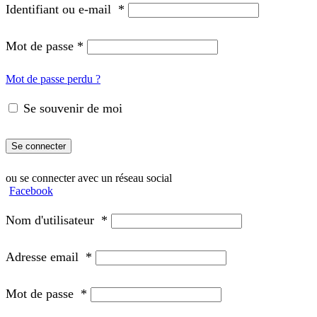
Identifiant ou e-mail
*
Mot de passe
*
Mot de passe perdu ?
Se souvenir de moi
Se connecter
ou se connecter avec un réseau social
Facebook
Nom d'utilisateur
*
Adresse email
*
Mot de passe
*