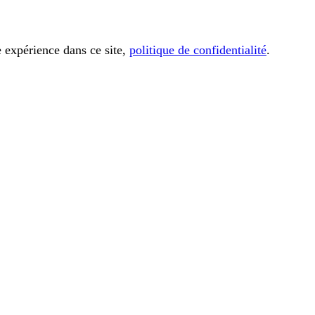
e expérience dans ce site,
politique de confidentialité
.