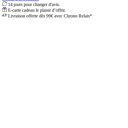
14 jours pour changer d'avis.
E-carte cadeau le plaisir d’offrir.
Livraison offerte dès 99€ avec Chrono Relais*