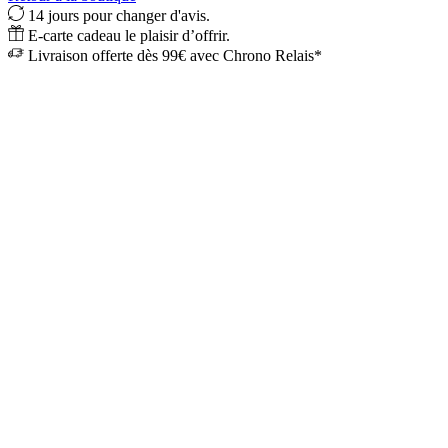
14 jours pour changer d'avis.
E-carte cadeau le plaisir d’offrir.
Livraison offerte dès 99€ avec Chrono Relais*