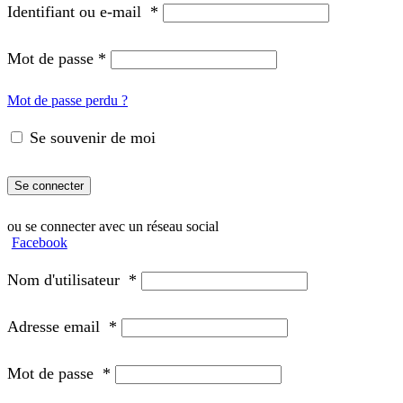
Identifiant ou e-mail
*
Mot de passe
*
Mot de passe perdu ?
Se souvenir de moi
Se connecter
ou se connecter avec un réseau social
Facebook
Nom d'utilisateur
*
Adresse email
*
Mot de passe
*