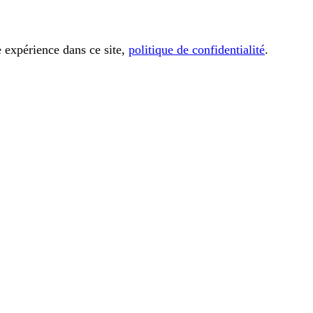
e expérience dans ce site,
politique de confidentialité
.