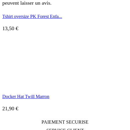
peuvent laisser un avis.
Tshirt oversize PK Forest Enfa...
13,50
€
Docker Hat Twill Marron
21,90
€
PAIEMENT SECURISE