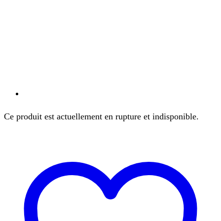
Ce produit est actuellement en rupture et indisponible.