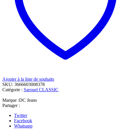
Ajouter à la liste de souhaits
SKU:
3666603008378
Catégorie :
Sarouel CLASSIC
Marque :
DC Jeans
Partager :
Twitter
Facebook
Whatsapp