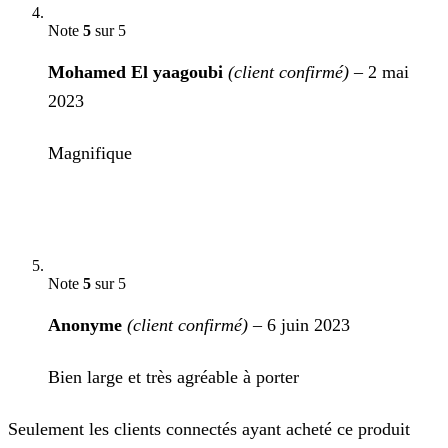
Note
5
sur 5
Mohamed El yaagoubi
(client confirmé)
–
2 mai
2023
Magnifique
Note
5
sur 5
Anonyme
(client confirmé)
–
6 juin 2023
Bien large et très agréable à porter
Seulement les clients connectés ayant acheté ce produit