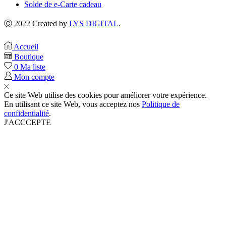
Solde de e-Carte cadeau
Ⓒ 2022 Created by
LYS DIGITAL
.
Accueil
Boutique
0
Ma liste
Mon compte
Ce site Web utilise des cookies pour améliorer votre expérience.
En utilisant ce site Web, vous acceptez nos
Politique de
confidentialité
.
J'ACCCEPTE