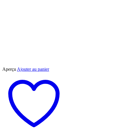
Aperçu
Ajouter au panier