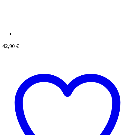
42,90
€