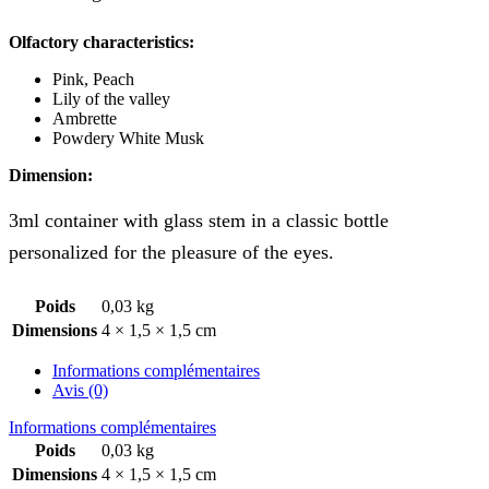
Olfactory characteristics:
Pink, Peach
Lily of the valley
Ambrette
Powdery White Musk
Dimension:
3ml container with glass stem in a classic bottle
personalized for the pleasure of the eyes.
Poids
0,03 kg
Dimensions
4 × 1,5 × 1,5 cm
Informations complémentaires
Avis (0)
Informations complémentaires
Poids
0,03 kg
Dimensions
4 × 1,5 × 1,5 cm