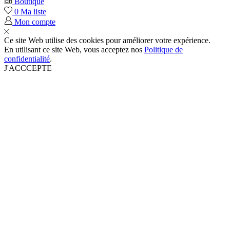
Boutique
0
Ma liste
Mon compte
Ce site Web utilise des cookies pour améliorer votre expérience.
En utilisant ce site Web, vous acceptez nos
Politique de
confidentialité
.
J'ACCCEPTE