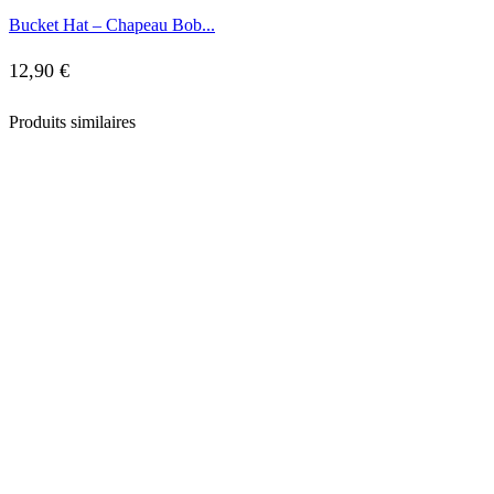
Bucket Hat – Chapeau Bob...
12,90
€
Produits similaires