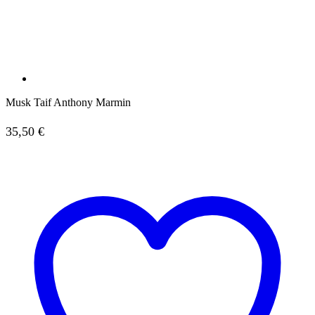
Musk Taif Anthony Marmin
35,50
€