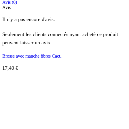
Avis (0)
Avis
Il n'y a pas encore d'avis.
Seulement les clients connectés ayant acheté ce produit
peuvent laisser un avis.
Brosse avec manche fibres Cact...
17,40
€