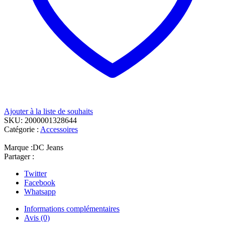
Ajouter à la liste de souhaits
SKU:
2000001328644
Catégorie :
Accessoires
Marque :
DC Jeans
Partager :
Twitter
Facebook
Whatsapp
Informations complémentaires
Avis (0)