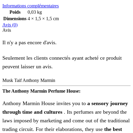
Informations complémentaires
Poids
0,03 kg
Dimensions
4 × 1,5 × 1,5 cm
Avis (0)
Avis
Il n'y a pas encore d'avis.
Seulement les clients connectés ayant acheté ce produit
peuvent laisser un avis.
Musk Taif Anthony Marmin
The Anthony Marmin Perfume House:
Anthony Marmin House invites you to
a sensory journey
through time and cultures
. Its perfumes are beyond the
laws imposed by marketing and come out of the traditional
trading circuit. For their elaborations, they use
the best