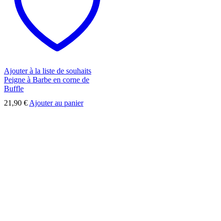
Ajouter à la liste de souhaits
Peigne à Barbe en corne de
Buffle
21,90
€
Ajouter au panier