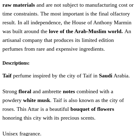
raw materials
and are not subject to manufacturing cost or
time constraints. The most important is the final olfactory
result. In all independence, the House of Anthony Marmin
was built around the
love of the Arab-Muslim world.
An
artisanal company that produces its limited edition
perfumes from rare and expensive ingredients.
Descriptions:
Taif
perfume inspired by the city of Taif in
Saudi
Arabia.
Strong
floral
and ambrette
notes
combined with a
powdery
white musk
. Taif is also known as the city of
roses. This Attar is a beautiful
bouquet of flowers
honoring this city with its precious scents.
Unisex fragrance.