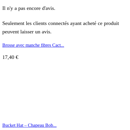
Il n'y a pas encore d'avis.
Seulement les clients connectés ayant acheté ce produit
peuvent laisser un avis.
Brosse avec manche fibres Cact...
17,40
€
Bucket Hat – Chapeau Bob...