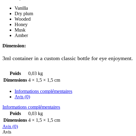
Vanilla
Dry plum
Wooded
Honey
Musk
Amber
Dimension:
3ml container in a custom classic bottle for eye enjoyment.
Poids
0,03 kg
Dimensions
4 × 1,5 × 1,5 cm
Informations complémentaires
Avis (0)
Informations complémentaires
Poids
0,03 kg
Dimensions
4 × 1,5 × 1,5 cm
Avis (0)
Avis