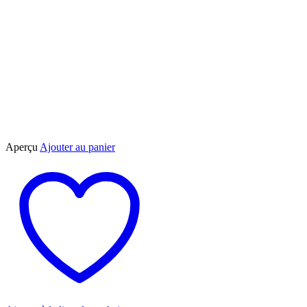
Aperçu
Ajouter au panier