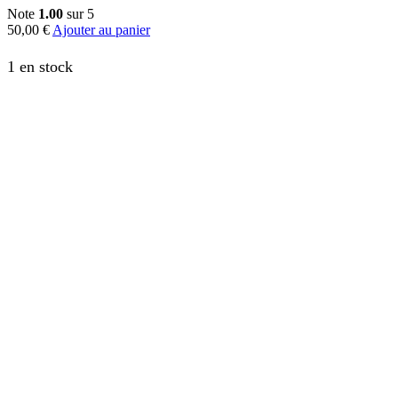
Note
1.00
sur 5
50,00
€
Ajouter au panier
1 en stock