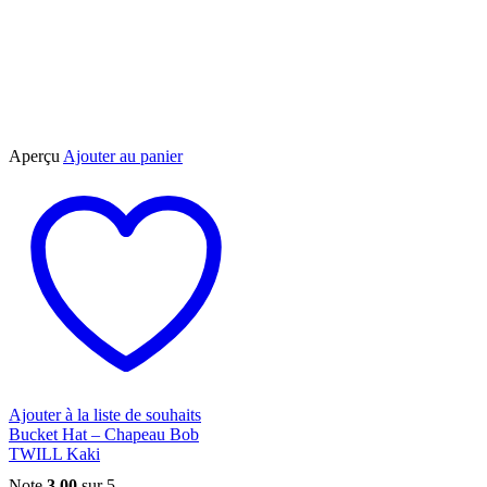
Aperçu
Ajouter au panier
Ajouter à la liste de souhaits
Bucket Hat – Chapeau Bob
TWILL Kaki
Note
3.00
sur 5