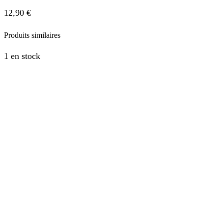
12,90
€
Produits similaires
1 en stock