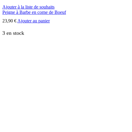
Ajouter à la liste de souhaits
Peigne à Barbe en corne de Boeuf
23,90
€
Ajouter au panier
3 en stock