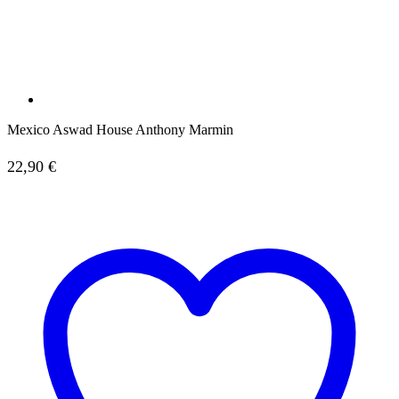
Mexico Aswad House Anthony Marmin
22,90
€