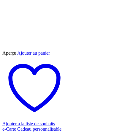
Aperçu
Ajouter au panier
Ajouter à la liste de souhaits
e-Carte Cadeau personnalisable