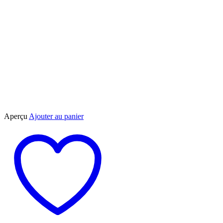
Aperçu
Ajouter au panier