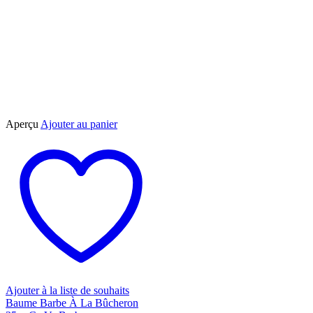
Aperçu
Ajouter au panier
Ajouter à la liste de souhaits
Baume Barbe À La Bûcheron