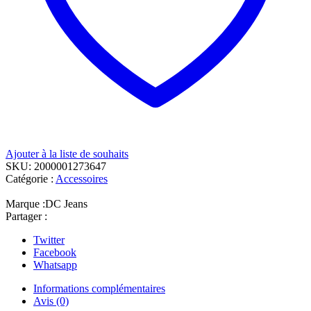
Ajouter à la liste de souhaits
SKU:
2000001273647
Catégorie :
Accessoires
Marque :
DC Jeans
Partager :
Twitter
Facebook
Whatsapp
Informations complémentaires
Avis (0)