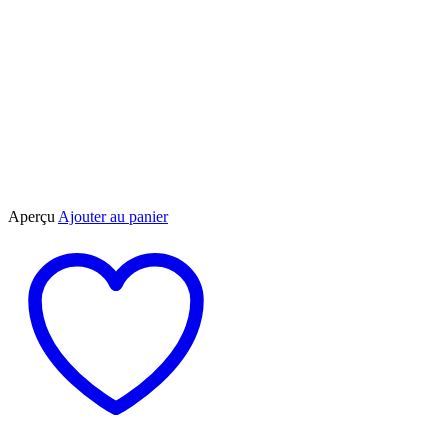
Aperçu
Ajouter au panier