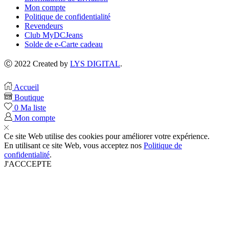
Mon compte
Politique de confidentialité
Revendeurs
Club MyDCJeans
Solde de e-Carte cadeau
Ⓒ 2022 Created by
LYS DIGITAL
.
Accueil
Boutique
0
Ma liste
Mon compte
Ce site Web utilise des cookies pour améliorer votre expérience.
En utilisant ce site Web, vous acceptez nos
Politique de
confidentialité
.
J'ACCCEPTE