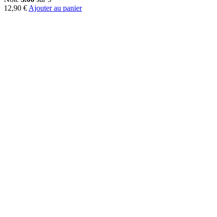
12,90
€
Ajouter au panier