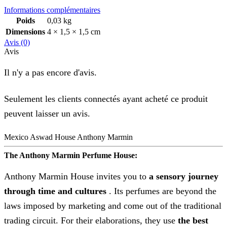
Informations complémentaires
Poids
0,03 kg
Dimensions
4 × 1,5 × 1,5 cm
Avis (0)
Avis
Il n'y a pas encore d'avis.
Seulement les clients connectés ayant acheté ce produit
peuvent laisser un avis.
Mexico Aswad House Anthony Marmin
The Anthony Marmin Perfume House:
Anthony Marmin House invites you to
a sensory journey
through time and cultures
. Its perfumes are beyond the
laws imposed by marketing and come out of the traditional
trading circuit. For their elaborations, they use
the best