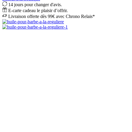
14 jours pour changer d'avis.
E-carte cadeau le plaisir d’offrir.
Livraison offerte dès 99€ avec Chrono Relais*