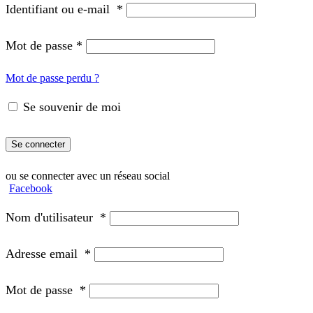
Identifiant ou e-mail
*
Mot de passe
*
Mot de passe perdu ?
Se souvenir de moi
Se connecter
ou se connecter avec un réseau social
Facebook
Nom d'utilisateur
*
Adresse email
*
Mot de passe
*