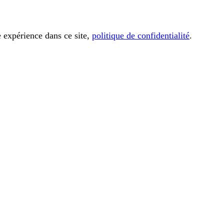
e expérience dans ce site,
politique de confidentialité
.