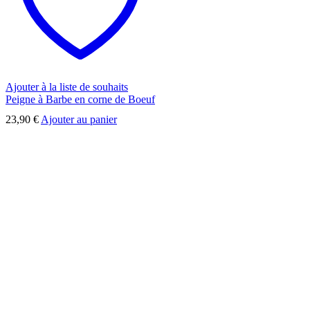
Ajouter à la liste de souhaits
Peigne à Barbe en corne de Boeuf
23,90
€
Ajouter au panier