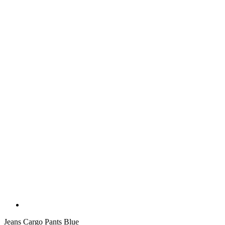
Jeans Cargo Pants Blue