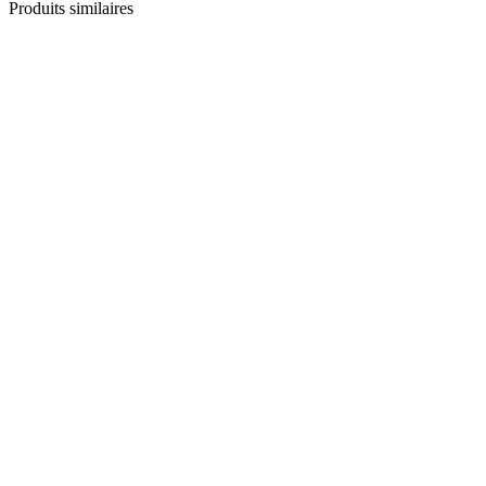
Produits similaires