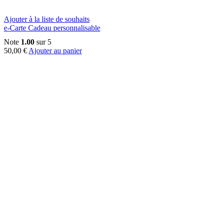
Ajouter à la liste de souhaits
e-Carte Cadeau personnalisable
Note
1.00
sur 5
50,00
€
Ajouter au panier