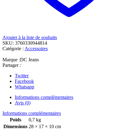
Ajouter à la liste de souhaits
SKU:
3760330944814
Catégorie :
Accessoires
Marque :
DC Jeans
Partager :
Twitter
Facebook
Whatsapp
Informations complémentaires
Avis (0)
Informations complémentaires
Poids
0,7 kg
Dimensions
28 × 17 × 10 cm