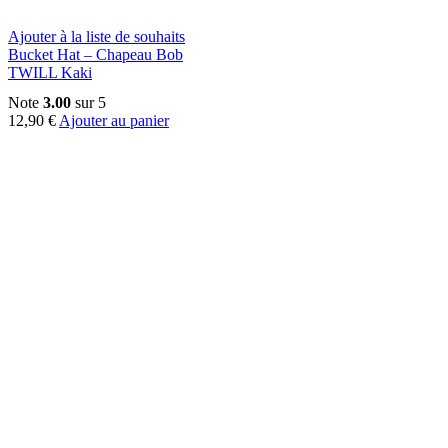
Ajouter à la liste de souhaits
Bucket Hat – Chapeau Bob
TWILL Kaki
Note
3.00
sur 5
12,90
€
Ajouter au panier