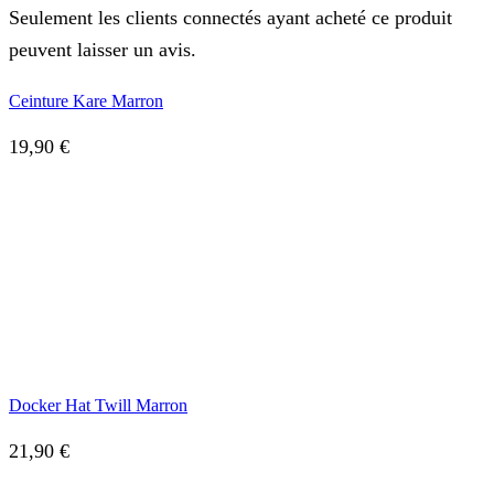
Seulement les clients connectés ayant acheté ce produit
peuvent laisser un avis.
Ceinture Kare Marron
19,90
€
Docker Hat Twill Marron
21,90
€