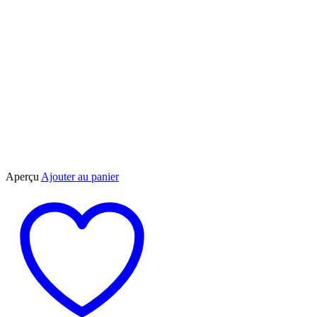
Aperçu
Ajouter au panier