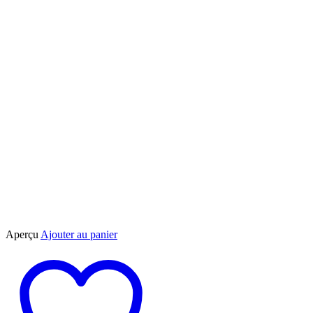
Aperçu
Ajouter au panier