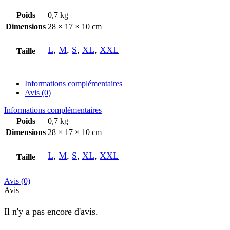
Poids
0,7 kg
Dimensions
28 × 17 × 10 cm
L
,
M
,
S
,
XL
,
XXL
Taille
Informations complémentaires
Avis (0)
Informations complémentaires
Poids
0,7 kg
Dimensions
28 × 17 × 10 cm
L
,
M
,
S
,
XL
,
XXL
Taille
Avis (0)
Avis
Il n'y a pas encore d'avis.