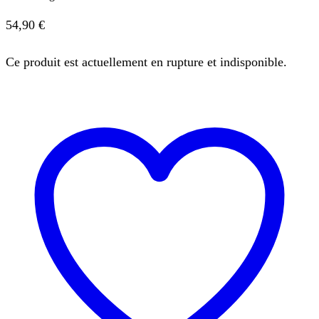
54,90
€
Ce produit est actuellement en rupture et indisponible.