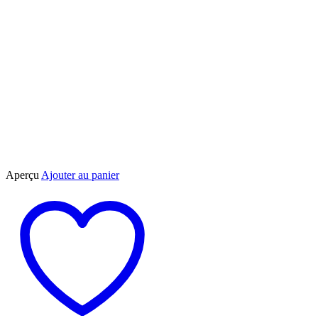
Aperçu
Ajouter au panier