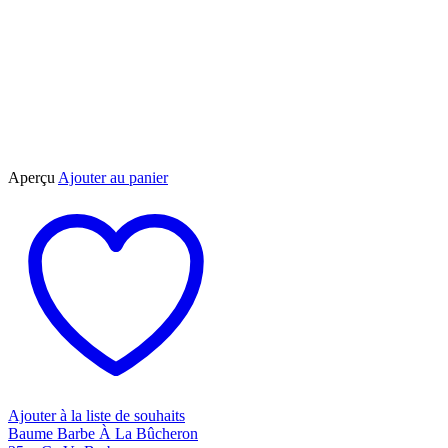
Aperçu
Ajouter au panier
Ajouter à la liste de souhaits
Baume Barbe À La Bûcheron