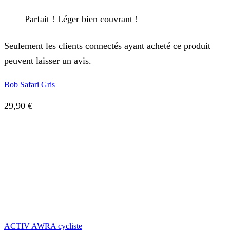
Parfait ! Léger bien couvrant !
Seulement les clients connectés ayant acheté ce produit
peuvent laisser un avis.
Bob Safari Gris
29,90
€
ACTIV AWRA cycliste