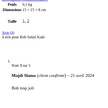
Poids
0,1 kg
Dimensions
15 × 15 × 8 cm
1
,
2
Taille
Avis (4)
4 avis pour
Bob Safari Kaki
Note
5
sur 5
Majdi Slama
(client confirmé)
–
21 avril 2024
Bob trop joli