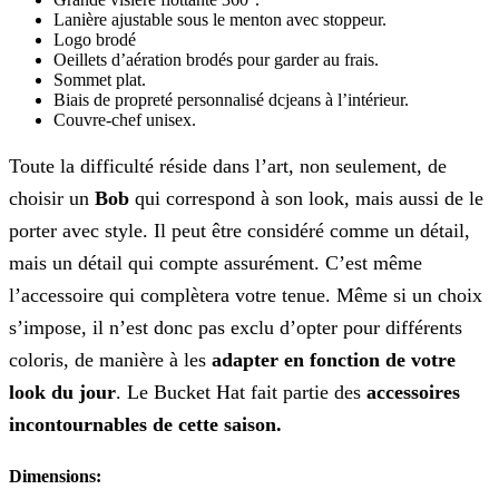
Lanière ajustable sous le menton avec stoppeur.
Logo brodé
Oeillets d’aération brodés pour garder au frais.
Sommet plat.
Biais de propreté personnalisé dcjeans à l’intérieur.
Couvre-chef unisex.
Toute la difficulté réside dans l’art, non seulement, de
choisir un
Bob
qui correspond à son look, mais aussi de le
porter avec style. Il peut être considéré comme un détail,
mais un détail qui compte assurément. C’est même
l’accessoire qui complètera votre tenue. Même si un choix
s’impose, il n’est donc pas exclu d’opter pour différents
coloris, de manière à les
adapter en fonction de votre
look du jour
. Le Bucket Hat fait partie des
accessoires
incontournables de cette saison.
Dimensions: