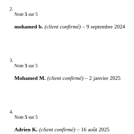
Note
5
sur 5
mohamed b.
(client confirmé)
–
9 septembre 2024
Note
5
sur 5
Mohamed M.
(client confirmé)
–
2 janvier 2025
Note
5
sur 5
Adrien K.
(client confirmé)
–
16 août 2025