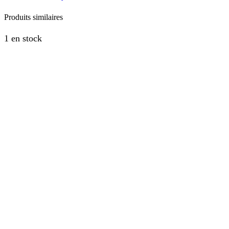
Produits similaires
1 en stock