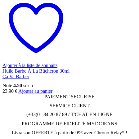
Ajouter à la liste de souhaits
Huile Barbe À La Bûcheron 30ml
Ça Va Barber
Note
4.50
sur 5
23,90
€
Ajouter au panier
PAIEMENT SECURISE
SERVICE CLIENT
(+33)01 84 20 87 89 / T'CHAT EN LIGNE
PROGRAMME DE FIDÉLITÉ MYDCJEANS
Livraison OFFERTE à partir de 99€ avec Chrono Relay* !