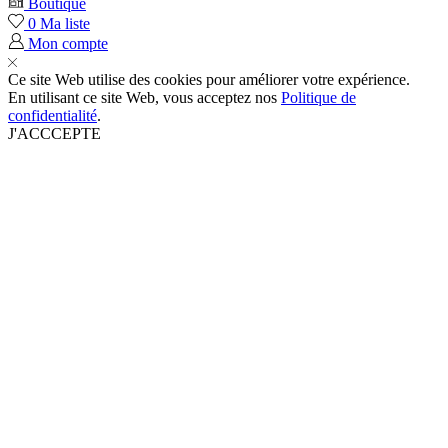
Boutique
0
Ma liste
Mon compte
Ce site Web utilise des cookies pour améliorer votre expérience.
En utilisant ce site Web, vous acceptez nos
Politique de
confidentialité
.
J'ACCCEPTE