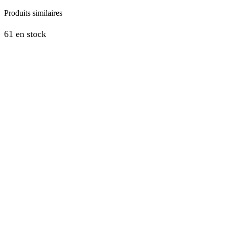
Produits similaires
61 en stock