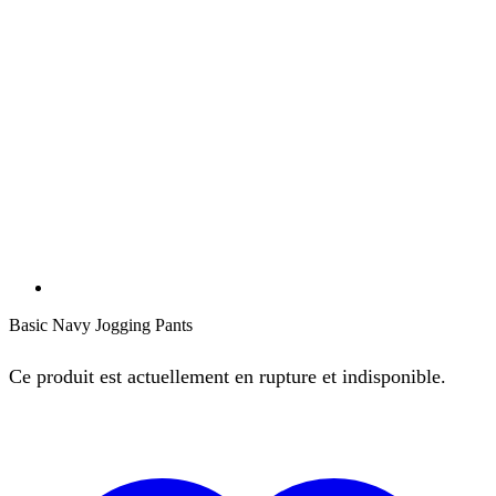
Basic Navy Jogging Pants
Ce produit est actuellement en rupture et indisponible.