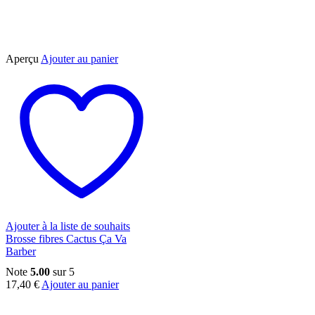
Aperçu
Ajouter au panier
Ajouter à la liste de souhaits
Brosse fibres Cactus Ça Va
Barber
Note
5.00
sur 5
17,40
€
Ajouter au panier