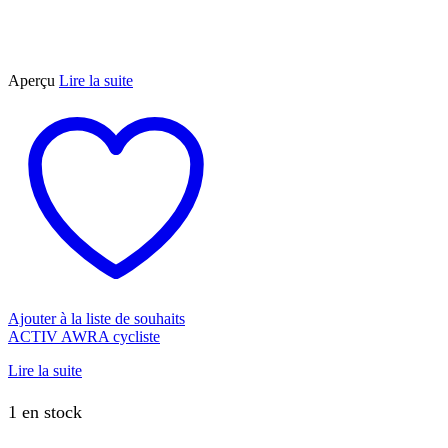
Aperçu
Lire la suite
Ajouter à la liste de souhaits
ACTIV AWRA cycliste
Lire la suite
1 en stock