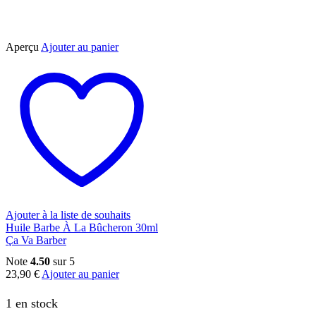
Aperçu
Ajouter au panier
Ajouter à la liste de souhaits
Huile Barbe À La Bûcheron 30ml
Ça Va Barber
Note
4.50
sur 5
23,90
€
Ajouter au panier
1 en stock