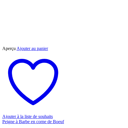
Aperçu
Ajouter au panier
Ajouter à la liste de souhaits
Peigne à Barbe en corne de Boeuf