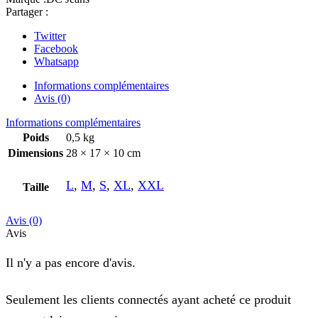
Partager :
Twitter
Facebook
Whatsapp
Informations complémentaires
Avis (0)
Informations complémentaires
Poids
0,5 kg
Dimensions
28 × 17 × 10 cm
L
,
M
,
S
,
XL
,
XXL
Taille
Avis (0)
Avis
Il n'y a pas encore d'avis.
Seulement les clients connectés ayant acheté ce produit