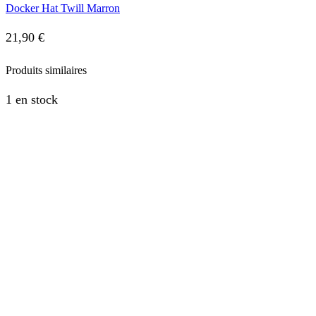
Docker Hat Twill Marron
21,90
€
Produits similaires
1 en stock