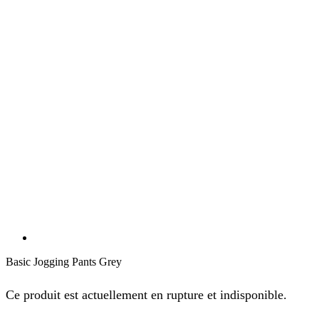
Basic Jogging Pants Grey
Ce produit est actuellement en rupture et indisponible.