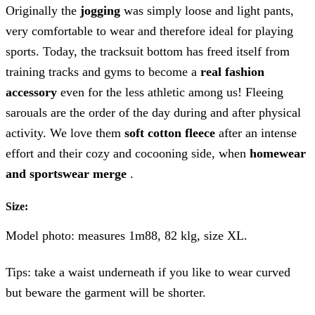
Originally the
jogging
was simply loose and light pants,
very comfortable to wear and therefore ideal for playing
sports. Today, the tracksuit bottom has freed itself from
training tracks and gyms to become a
real fashion
accessory
even for the less athletic among us! Fleeing
sarouals are the order of the day during and after physical
activity. We love them
soft cotton fleece
after an intense
effort and their cozy and cocooning side, when
homewear
and sportswear merge
.
Size:
Model photo: measures 1m88, 82 klg, size XL.
Tips: take a waist underneath if you like to wear curved
but beware the garment will be shorter.