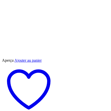
Aperçu
Ajouter au panier