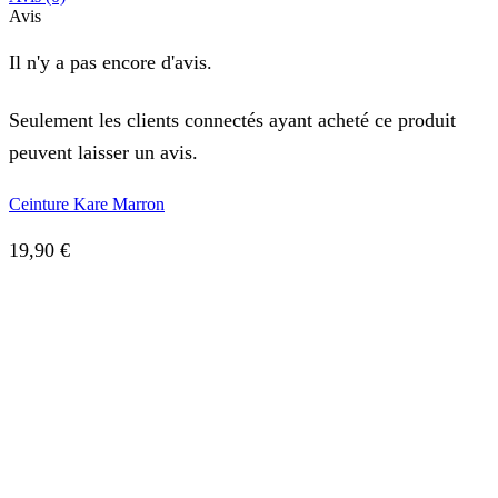
Avis
Il n'y a pas encore d'avis.
Seulement les clients connectés ayant acheté ce produit
peuvent laisser un avis.
Ceinture Kare Marron
19,90
€