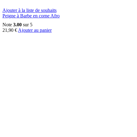
Ajouter à la liste de souhaits
Peigne à Barbe en corne Afro
Note
3.00
sur 5
21,90
€
Ajouter au panier