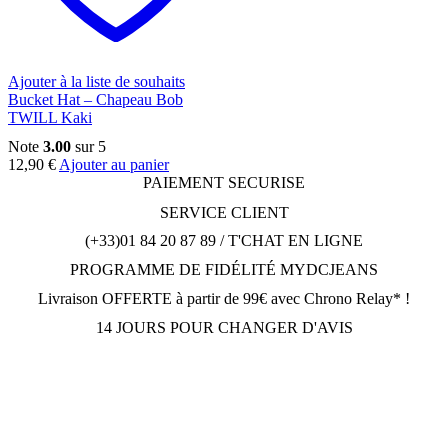
Ajouter à la liste de souhaits
Bucket Hat – Chapeau Bob
TWILL Kaki
Note
3.00
sur 5
12,90
€
Ajouter au panier
PAIEMENT SECURISE
SERVICE CLIENT
(+33)01 84 20 87 89 / T'CHAT EN LIGNE
PROGRAMME DE FIDÉLITÉ MYDCJEANS
Livraison OFFERTE à partir de 99€ avec Chrono Relay* !
14 JOURS POUR CHANGER D'AVIS
DCJEANSTORE