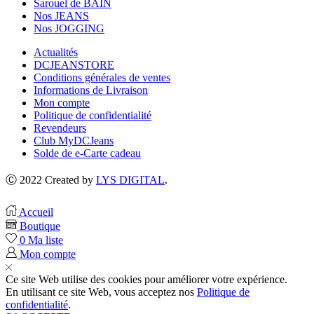
Sarouel de BAIN
Nos JEANS
Nos JOGGING
Actualités
DCJEANSTORE
Conditions générales de ventes
Informations de Livraison
Mon compte
Politique de confidentialité
Revendeurs
Club MyDCJeans
Solde de e-Carte cadeau
Ⓒ 2022 Created by
LYS DIGITAL
.
Accueil
Boutique
0
Ma liste
Mon compte
Ce site Web utilise des cookies pour améliorer votre expérience.
En utilisant ce site Web, vous acceptez nos
Politique de
confidentialité
.