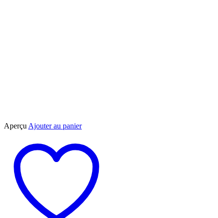
Aperçu
Ajouter au panier