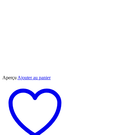
Aperçu
Ajouter au panier