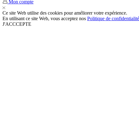
Mon compte
Ce site Web utilise des cookies pour améliorer votre expérience.
En utilisant ce site Web, vous acceptez nos
Politique de confidentialit
J'ACCCEPTE