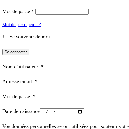
Mot de passe
*
Mot de passe perdu ?
Se souvenir de moi
Se connecter
Nom d'utilisateur
*
Adresse email
*
Mot de passe
*
Date de naissance
Vos données personnelles seront utilisées pour soutenir votr