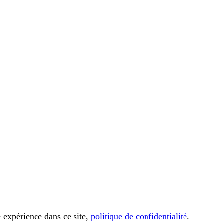
e expérience dans ce site,
politique de confidentialité
.