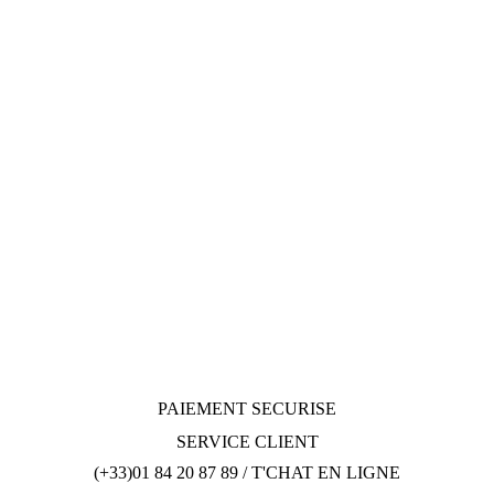
PAIEMENT SECURISE
SERVICE CLIENT
(+33)01 84 20 87 89 / T'CHAT EN LIGNE