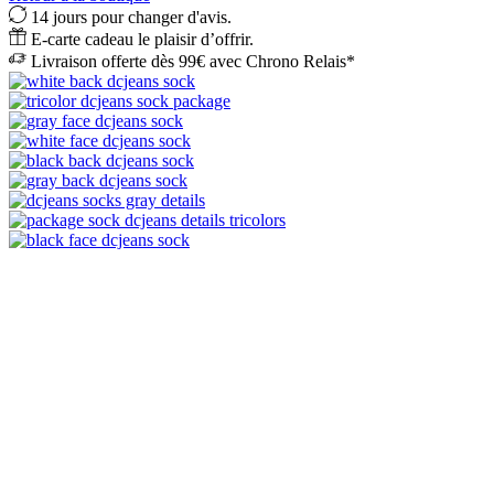
14 jours pour changer d'avis.
E-carte cadeau le plaisir d’offrir.
Livraison offerte dès 99€ avec Chrono Relais*