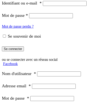
Identifiant ou e-mail
*
Mot de passe
*
Mot de passe perdu ?
Se souvenir de moi
Se connecter
ou se connecter avec un réseau social
Facebook
Nom d'utilisateur
*
Adresse email
*
Mot de passe
*