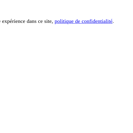
e expérience dans ce site,
politique de confidentialité
.